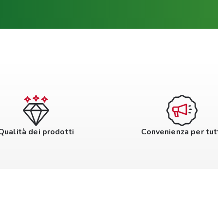
Qualità dei prodotti
Convenienza per tut