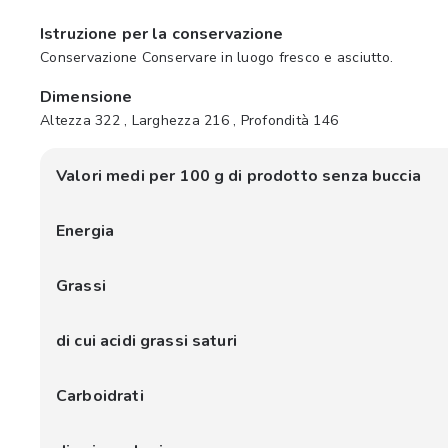
Istruzione per la conservazione
Conservazione Conservare in luogo fresco e asciutto.
Dimensione
Altezza 322 , Larghezza 216 , Profondità 146
Valori medi per 100 g di prodotto senza buccia
Energia
Grassi
di cui acidi grassi saturi
Carboidrati