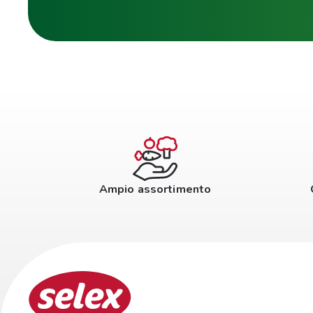
Ampio assortimento