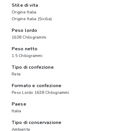
Stile di vita
Origine Italia
Origine Italia (Sicilia)
Peso lordo
1638 Chilogrammi
Peso netto
1.5 Chilogrammi
Tipo di confezione
Rete
Formato e confezione
Peso Lordo 1638 Chilogrammi
Paese
Italia
Tipo di conservazione
Ambiente