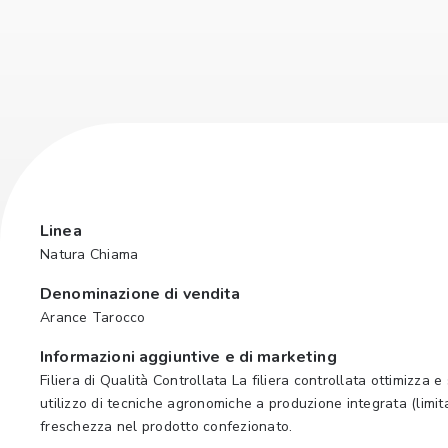
Linea
Natura Chiama
Denominazione di vendita
Arance Tarocco
Informazioni aggiuntive e di marketing
Filiera di Qualità Controllata La filiera controllata ottimizza 
utilizzo di tecniche agronomiche a produzione integrata (limita
freschezza nel prodotto confezionato.