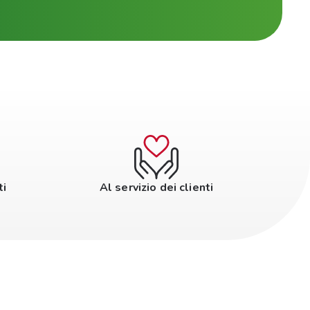
ti
Al servizio dei clienti