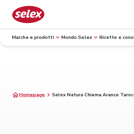
Marche e prodotti
Mondo Selex
Ricette e consi
Homepage
Selex Natura Chiama Arance Taroc