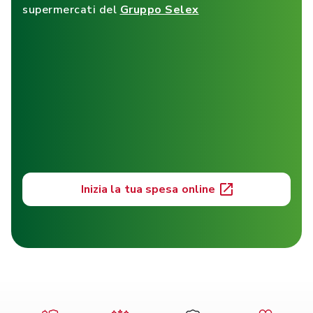
supermercati del
Gruppo Selex
Inizia la tua spesa online