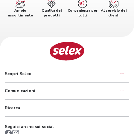
Ampio
Qualità dei
Convenienza per
Al servizio dei
assortimento
prodotti
tutti
clienti
Scopri Selex
Comunicazioni
Ricerca
Seguici anche sui social