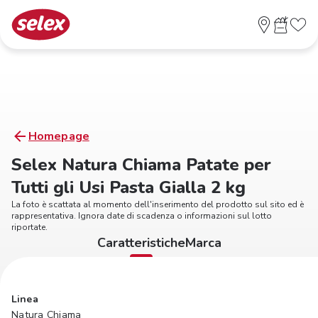
Homepage
Selex Natura Chiama Patate per
Tutti gli Usi Pasta Gialla 2 kg
La foto è scattata al momento dell'inserimento del prodotto sul sito ed è
rappresentativa. Ignora date di scadenza o informazioni sul lotto
riportate.
Caratteristiche
Marca
Linea
Natura Chiama