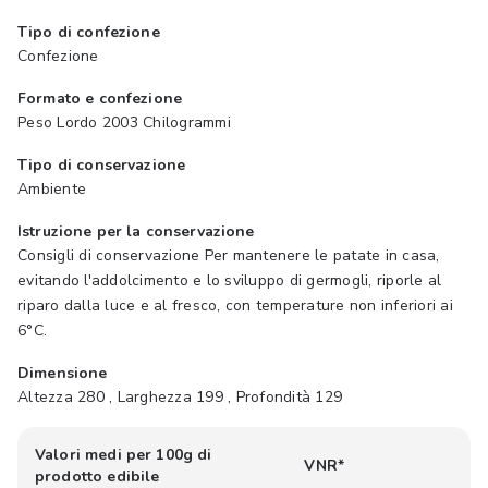
Tipo di confezione
Confezione
Formato e confezione
Peso Lordo 2003 Chilogrammi
Tipo di conservazione
Ambiente
Istruzione per la conservazione
Consigli di conservazione Per mantenere le patate in casa,
evitando l'addolcimento e lo sviluppo di germogli, riporle al
riparo dalla luce e al fresco, con temperature non inferiori ai
6°C.
Dimensione
Altezza 280 , Larghezza 199 , Profondità 129
Valori medi per 100g di
VNR*
prodotto edibile