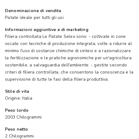
Denominazione di vendita
Patate ideale per tutti gli usi
Informazioni aggiuntive e di marketing
Filiera controllata Le Patate Selex sono: - coltivate in zone
vocate con tecniche di produzione integrata, volte a ridurre al
minimo l'uso di sostanze chimiche di sintesi e a razionalizzare
la fertilizzazione e le pratiche agronomiche per un'agricoltura
sostenibile, a salvaguardia dell'ambiente. - gestite secondo
criteri di filiera controllata, che consentono la conoscenza e la
supervisione di tutte le fasi della filiera produttiva.
Stile di vita
Origine: Italia
Peso lordo
2003 Chilogrammi
Peso netto
2 Chilogrammi