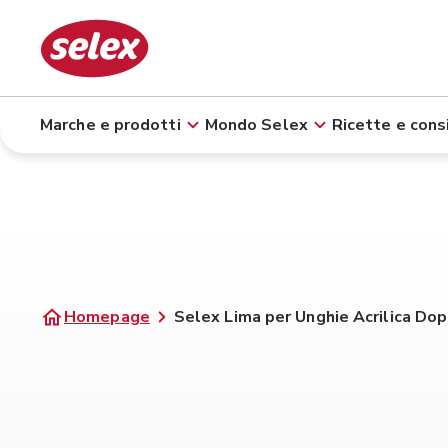
Marche e prodotti
Mondo Selex
Ricette e consi
Homepage
Selex Lima per Unghie Acrilica Dop