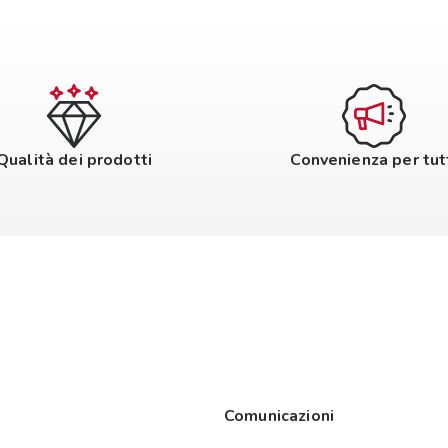
Qualità dei prodotti
Convenienza per tut
Comunicazioni