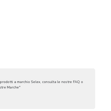
 prodotti a marchio Selex, consulta le nostre FAQ o
ostre Marche"