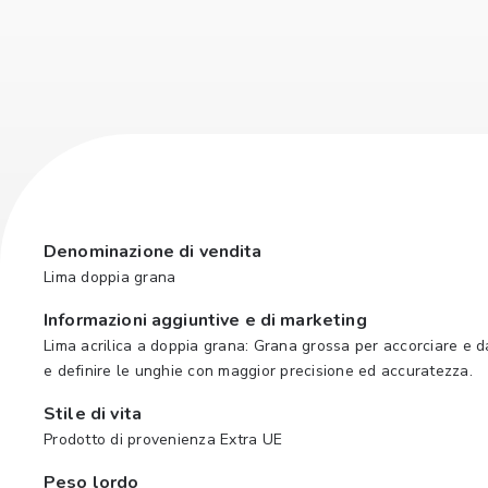
Denominazione di vendita
Lima doppia grana
Informazioni aggiuntive e di marketing
Lima acrilica a doppia grana: Grana grossa per accorciare e dar
e definire le unghie con maggior precisione ed accuratezza.
Stile di vita
Prodotto di provenienza Extra UE
Peso lordo