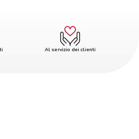
ti
Al servizio dei clienti