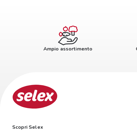
Ampio assortimento
Scopri Selex