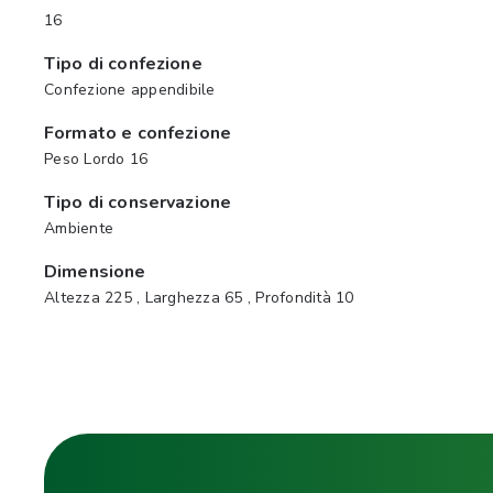
16
Tipo di confezione
Confezione appendibile
Formato e confezione
Peso Lordo 16
Tipo di conservazione
Ambiente
Dimensione
Altezza 225 , Larghezza 65 , Profondità 10