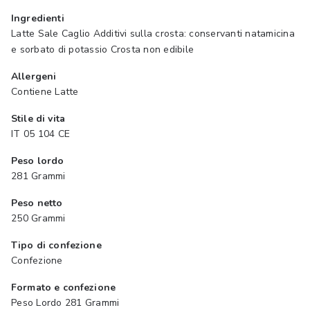
Ingredienti
Latte Sale Caglio Additivi sulla crosta: conservanti natamicina
e sorbato di potassio Crosta non edibile
Allergeni
Contiene Latte
Stile di vita
IT 05 104 CE
Peso lordo
281 Grammi
Peso netto
250 Grammi
Tipo di confezione
Confezione
Formato e confezione
Peso Lordo 281 Grammi