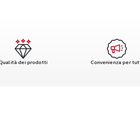
Qualità dei prodotti
Convenienza per tut