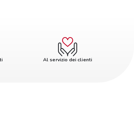
ti
Al servizio dei clienti