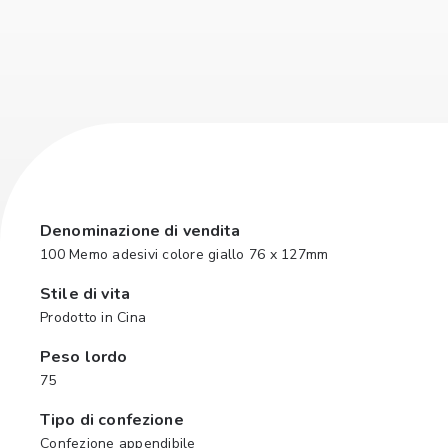
Denominazione di vendita
100 Memo adesivi colore giallo 76 x 127mm
Stile di vita
Prodotto in Cina
Peso lordo
75
Tipo di confezione
Confezione appendibile