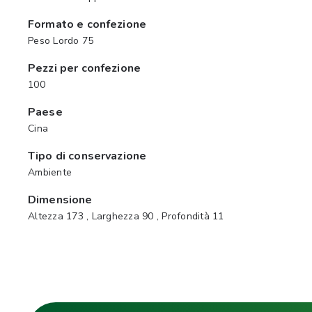
Formato e confezione
Peso Lordo 75
Pezzi per confezione
100
Paese
Cina
Tipo di conservazione
Ambiente
Dimensione
Altezza 173 , Larghezza 90 , Profondità 11