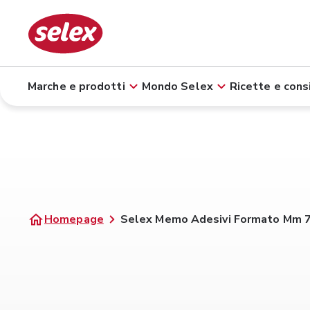
Marche e prodotti
Mondo Selex
Ricette e consi
Homepage
Selex Memo Adesivi Formato Mm 76