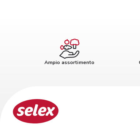
Ampio assortimento