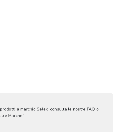
 prodotti a marchio Selex, consulta le nostre FAQ o
ostre Marche"