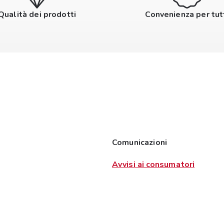
Qualità dei prodotti
Convenienza per tut
Comunicazioni
Avvisi ai consumatori