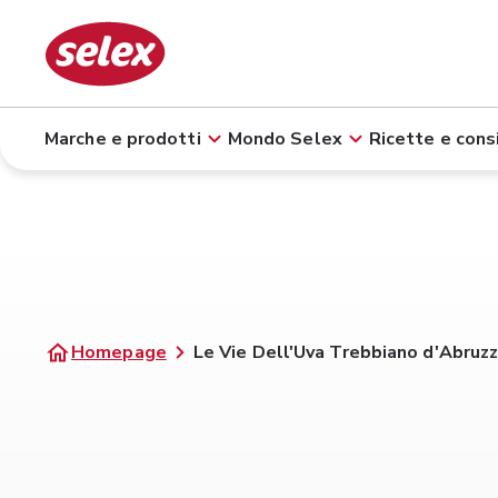
Marche e prodotti
Mondo Selex
Ricette e consi
Homepage
Le Vie Dell'Uva Trebbiano d'Abruzz