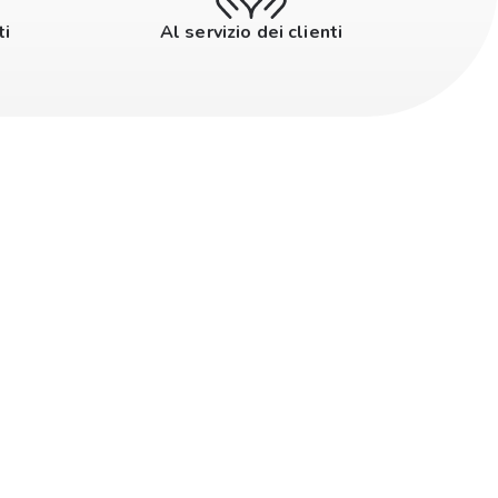
ti
Al servizio dei clienti