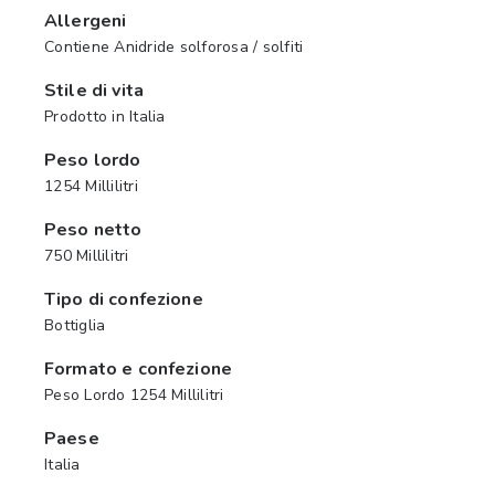
Allergeni
Contiene Anidride solforosa / solfiti
Stile di vita
Prodotto in Italia
Peso lordo
1254 Millilitri
Peso netto
750 Millilitri
Tipo di confezione
Bottiglia
Formato e confezione
Peso Lordo 1254 Millilitri
Paese
Italia