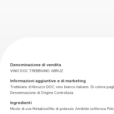
Denominazione di vendita
VINO DOC TREBBIANO ABRUZ
Informazioni aggiuntive e di marketing
Trebbiano d'Abruzzo DOC, vino bianco italiano. Di colore pagl
Denominazione di Origine Controllata
Ingredienti
Mosto di uve Metabisolfito di potassio Anidride solforosa Po