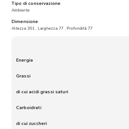
Tipo di conservazione
Ambiente
Dimensione
Altezza 301 , Larghezza 77 , Profondità 77
Energia
Grassi
di cui acidi grassi saturi
Carboidrati
di cui zuccheri