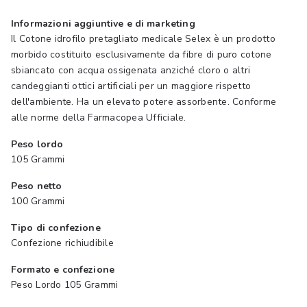
Informazioni aggiuntive e di marketing
Il Cotone idrofilo pretagliato medicale Selex è un prodotto
morbido costituito esclusivamente da fibre di puro cotone
sbiancato con acqua ossigenata anziché cloro o altri
candeggianti ottici artificiali per un maggiore rispetto
dell'ambiente. Ha un elevato potere assorbente. Conforme
alle norme della Farmacopea Ufficiale.
Peso lordo
105 Grammi
Peso netto
100 Grammi
Tipo di confezione
Confezione richiudibile
Formato e confezione
Peso Lordo 105 Grammi