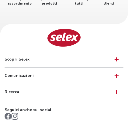
assortimento
prodotti
tutti
clienti
Scopri Selex
Comunicazioni
Ricerca
Seguici anche sui social