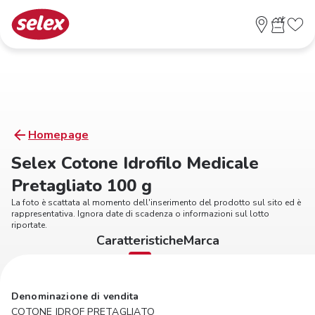
Homepage
Selex Cotone Idrofilo Medicale
Pretagliato 100 g
La foto è scattata al momento dell'inserimento del prodotto sul sito ed è
rappresentativa. Ignora date di scadenza o informazioni sul lotto
riportate.
Caratteristiche
Marca
Denominazione di vendita
COTONE IDROF PRETAGLIATO