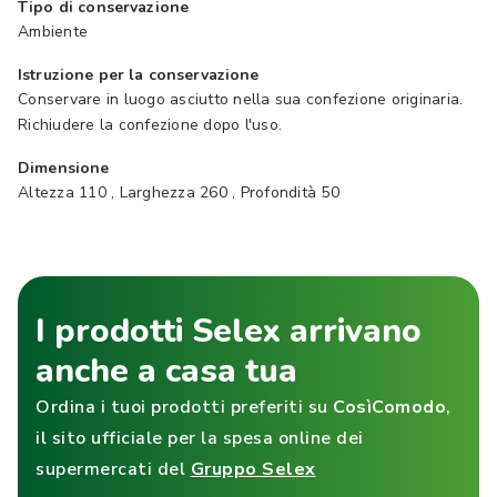
Tipo di conservazione
Ambiente
Istruzione per la conservazione
Conservare in luogo asciutto nella sua confezione originaria.
Richiudere la confezione dopo l'uso.
Dimensione
Altezza 110 , Larghezza 260 , Profondità 50
I prodotti Selex arrivano
anche a casa tua
Ordina i tuoi prodotti preferiti su
CosìComodo
,
il sito ufficiale per la spesa online dei
supermercati del
Gruppo Selex