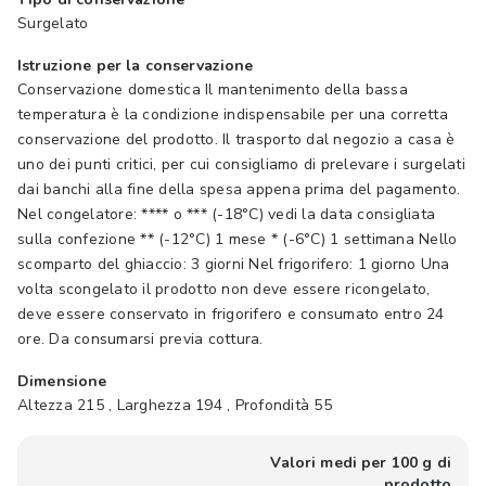
Surgelato
Istruzione per la conservazione
Conservazione domestica Il mantenimento della bassa
temperatura è la condizione indispensabile per una corretta
conservazione del prodotto. Il trasporto dal negozio a casa è
uno dei punti critici, per cui consigliamo di prelevare i surgelati
dai banchi alla fine della spesa appena prima del pagamento.
Nel congelatore: **** o *** (-18°C) vedi la data consigliata
sulla confezione ** (-12°C) 1 mese * (-6°C) 1 settimana Nello
scomparto del ghiaccio: 3 giorni Nel frigorifero: 1 giorno Una
volta scongelato il prodotto non deve essere ricongelato,
deve essere conservato in frigorifero e consumato entro 24
ore. Da consumarsi previa cottura.
Dimensione
Altezza 215 , Larghezza 194 , Profondità 55
Valori medi per 100 g di
prodotto