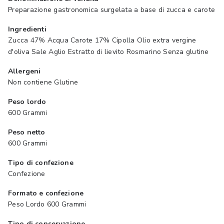
Preparazione gastronomica surgelata a base di zucca e carote
Ingredienti
Zucca 47% Acqua Carote 17% Cipolla Olio extra vergine
d'oliva Sale Aglio Estratto di lievito Rosmarino Senza glutine
Allergeni
Non contiene Glutine
Peso lordo
600 Grammi
Peso netto
600 Grammi
Tipo di confezione
Confezione
Formato e confezione
Peso Lordo 600 Grammi
Tipo di conservazione