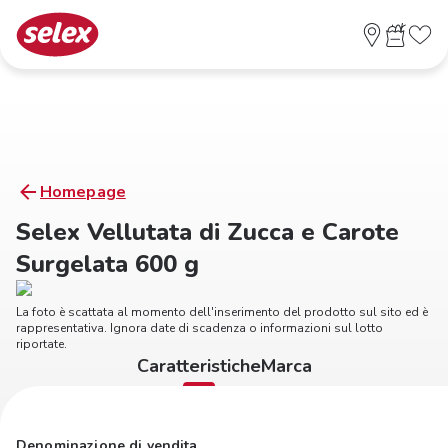
Homepage
Selex Vellutata di Zucca e Carote
Surgelata 600 g
La foto è scattata al momento dell'inserimento del prodotto sul sito ed è
rappresentativa. Ignora date di scadenza o informazioni sul lotto
riportate.
Caratteristiche
Marca
Denominazione di vendita