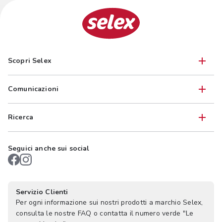
Scopri Selex
Comunicazioni
Ricerca
Seguici anche sui social
Servizio Clienti
Per ogni informazione sui nostri prodotti a marchio Selex,
consulta le nostre FAQ o contatta il numero verde "Le