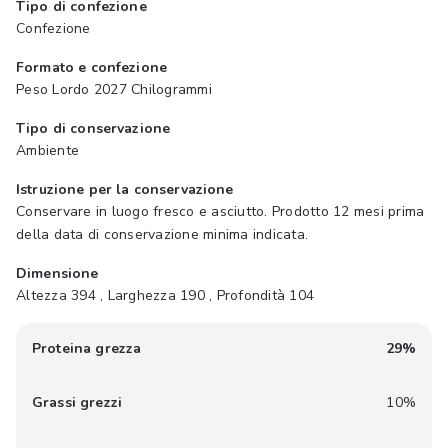
Tipo di confezione
Confezione
Formato e confezione
Peso Lordo 2027 Chilogrammi
Tipo di conservazione
Ambiente
Istruzione per la conservazione
Conservare in luogo fresco e asciutto. Prodotto 12 mesi prima
della data di conservazione minima indicata.
Dimensione
Altezza 394 , Larghezza 190 , Profondità 104
Proteina grezza
29%
Grassi grezzi
10%