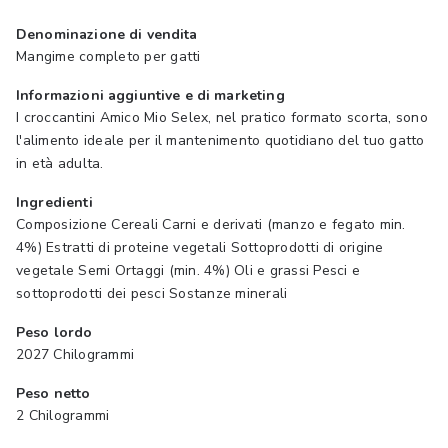
Denominazione di vendita
Mangime completo per gatti
Informazioni aggiuntive e di marketing
I croccantini Amico Mio Selex, nel pratico formato scorta, sono
l'alimento ideale per il mantenimento quotidiano del tuo gatto
in età adulta.
Ingredienti
Composizione Cereali Carni e derivati (manzo e fegato min.
4%) Estratti di proteine vegetali Sottoprodotti di origine
vegetale Semi Ortaggi (min. 4%) Oli e grassi Pesci e
sottoprodotti dei pesci Sostanze minerali
Peso lordo
2027 Chilogrammi
Peso netto
2 Chilogrammi