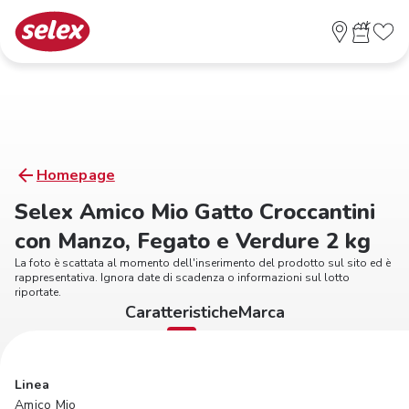
Homepage
Selex Amico Mio Gatto Croccantini
con Manzo, Fegato e Verdure 2 kg
La foto è scattata al momento dell'inserimento del prodotto sul sito ed è
rappresentativa. Ignora date di scadenza o informazioni sul lotto
riportate.
Caratteristiche
Marca
Linea
Amico Mio