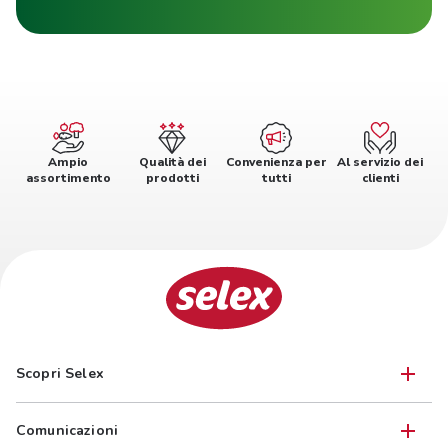
Ampio
Qualità dei
Convenienza per
Al servizio dei
assortimento
prodotti
tutti
clienti
Scopri Selex
Comunicazioni