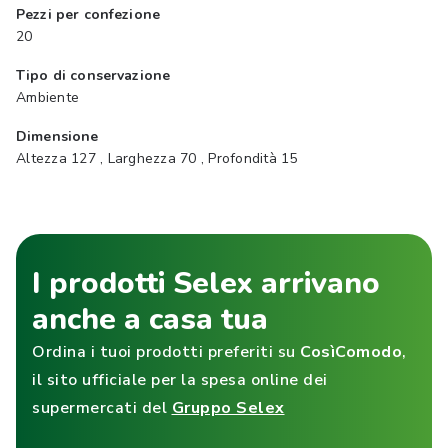
Pezzi per confezione
20
Tipo di conservazione
Ambiente
Dimensione
Altezza 127 , Larghezza 70 , Profondità 15
I prodotti Selex arrivano
anche a casa tua
Ordina i tuoi prodotti preferiti su
CosìComodo
,
il sito ufficiale per la spesa online dei
supermercati del
Gruppo Selex