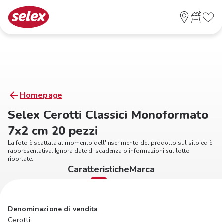
Homepage
Selex Cerotti Classici Monoformato
7x2 cm 20 pezzi
La foto è scattata al momento dell'inserimento del prodotto sul sito ed è
rappresentativa. Ignora date di scadenza o informazioni sul lotto
riportate.
Caratteristiche
Marca
Denominazione di vendita
Cerotti