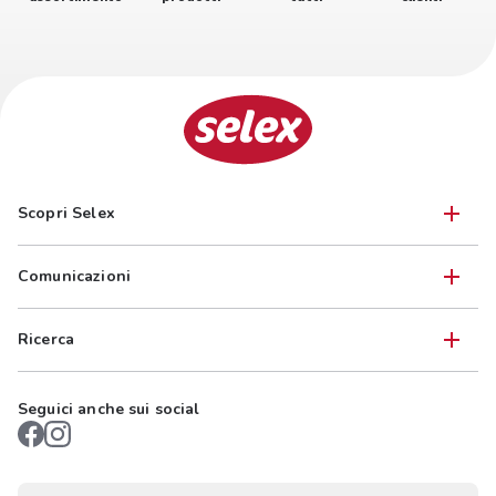
Scopri Selex
Comunicazioni
Ricerca
Seguici anche sui social