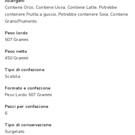
Allergeni
Contiene Orzo, Contiene Uova, Contiene Latte, Potrebbe
contenere Frutta a guscio, Potrebbe contenere Soia, Contiene
Grano/Frumento
Peso lordo
507 Grammi
Peso netto
450 Grammi
Tipo di confezione
Scatola
Formato e confezione
Peso Lordo 507 Grammi
Pezzi per confezione
6
Tipo di conservazione
Surgelato