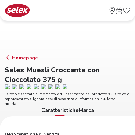
Homepage
Selex Muesli Croccante con
Cioccolato 375 g
La foto è scattata al momento dell'inserimento del prodotto sul sito ed è
rappresentativa. Ignora date di scadenza o informazioni sul lotto
riportate.
Caratteristiche
Marca
Denominazione di vendita