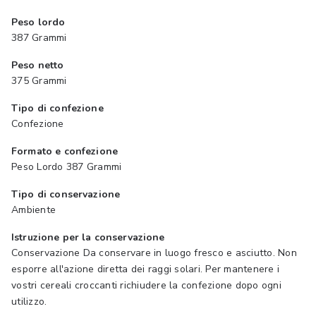
Peso lordo
387 Grammi
Peso netto
375 Grammi
Tipo di confezione
Confezione
Formato e confezione
Peso Lordo 387 Grammi
Tipo di conservazione
Ambiente
Istruzione per la conservazione
Conservazione Da conservare in luogo fresco e asciutto. Non
esporre all'azione diretta dei raggi solari. Per mantenere i
vostri cereali croccanti richiudere la confezione dopo ogni
utilizzo.