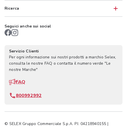
Ricerca
Seguici anche sui social
Servizio Clienti
Per ogni informazione sui nostri prodotti a marchio Selex,
consulta le nostre FAQ o contatta il numero verde "Le
nostre Marche"
FAQ
800992992
© SELEX Gruppo Commerciale S.p.A. P.I. 04218940155 |