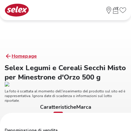
Homepage
Selex Legumi e Cereali Secchi Misto
per Minestrone d'Orzo 500 g
La foto è scattata al momento dell'inserimento del prodotto sul sito ed è
rappresentativa. Ignora date di scadenza o informazioni sul lotto
riportate.
Caratteristiche
Marca
Denominazione di vendita