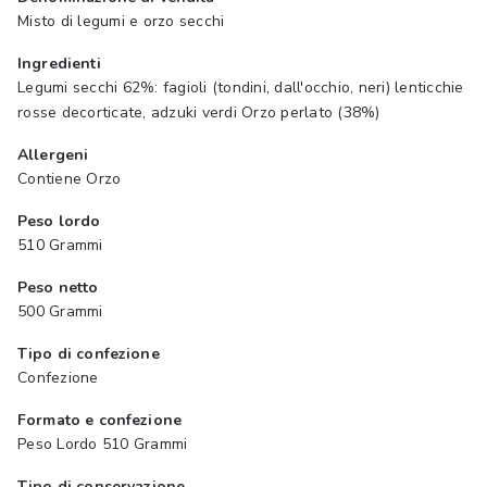
Misto di legumi e orzo secchi
Ingredienti
Legumi secchi 62%: fagioli (tondini, dall'occhio, neri) lenticchie
rosse decorticate, adzuki verdi Orzo perlato (38%)
Allergeni
Contiene Orzo
Peso lordo
510 Grammi
Peso netto
500 Grammi
Tipo di confezione
Confezione
Formato e confezione
Peso Lordo 510 Grammi
Tipo di conservazione