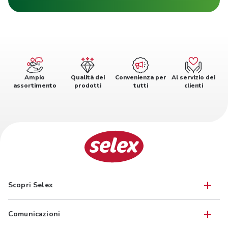
Ampio
Qualità dei
Convenienza per
Al servizio dei
assortimento
prodotti
tutti
clienti
Scopri Selex
Comunicazioni