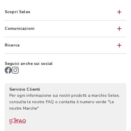
Scopri Selex
Comunicazioni
Ricerca
Seguici anche sui social
Servizio Clienti
Per ogni informazione sui nostri prodotti a marchio Selex,
consulta le nostre FAQ o contatta il numero verde "Le
nostre Marche"
FAQ