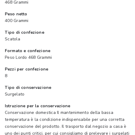
468 Grammi
Peso netto
400 Grammi
Tipo di confezione
Scatola
Formato e confezione
Peso Lordo 468 Grammi
Pezzi per confezione
8
Tipo di conservazione
Surgelato
Istruzione per la conservazione
Conservazione domestica Il mantenimento della bassa
temperatura è la condizione indispensabile per una corretta
conservazione del prodotto. Il trasporto dal negozio a casa è
uno dei punti critici, per cui consigliamo di prelevare i surgelati