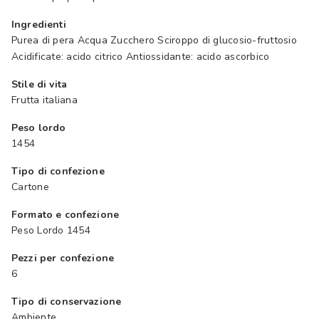
Ingredienti
Purea di pera Acqua Zucchero Sciroppo di glucosio-fruttosio
Acidificate: acido citrico Antiossidante: acido ascorbico
Stile di vita
Frutta italiana
Peso lordo
1454
Tipo di confezione
Cartone
Formato e confezione
Peso Lordo 1454
Pezzi per confezione
6
Tipo di conservazione
Ambiente