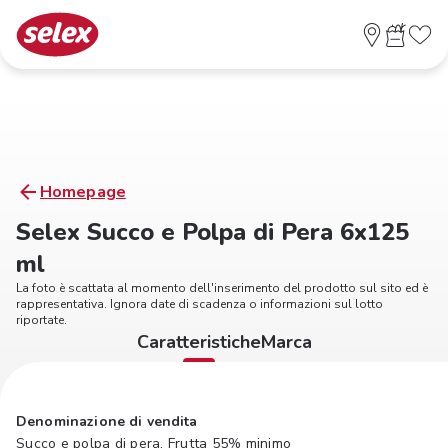
Homepage
Selex Succo e Polpa di Pera 6x125
ml
La foto è scattata al momento dell'inserimento del prodotto sul sito ed è
rappresentativa. Ignora date di scadenza o informazioni sul lotto
riportate.
Caratteristiche
Marca
Denominazione di vendita
Succo e polpa di pera. Frutta 55% minimo