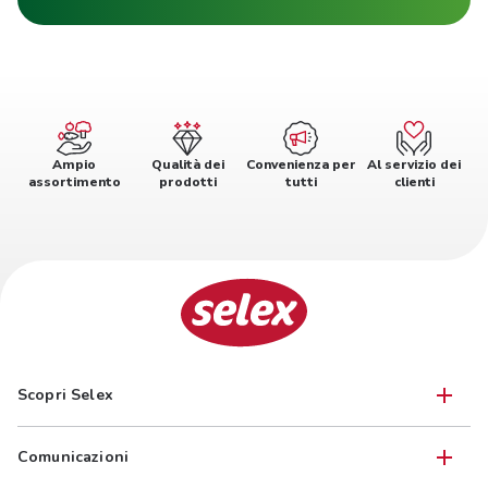
Ampio
Qualità dei
Convenienza per
Al servizio dei
assortimento
prodotti
tutti
clienti
Scopri Selex
Comunicazioni