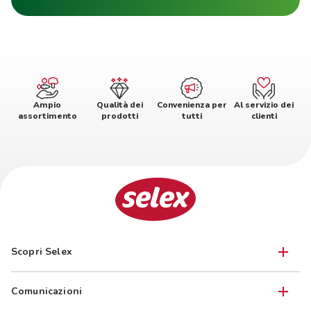
Ampio
Qualità dei
Convenienza per
Al servizio dei
assortimento
prodotti
tutti
clienti
Scopri Selex
Comunicazioni