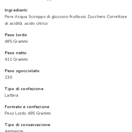
Ingredienti
Pere Acqua Sciroppo di glucosio-fruttosio Zucchero Correttore
di acidità: acido citrico
Peso lordo
485 Grammi
Peso netto
411 Grammi
Peso sgocciolato
230
Tipo di confezione
Lattina
Formato e confezione
Peso Lordo 485 Grammi
Tipo di conservazione
Ambiente