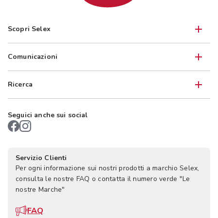
Scopri Selex
Comunicazioni
Ricerca
Seguici anche sui social
Servizio Clienti
Per ogni informazione sui nostri prodotti a marchio Selex,
consulta le nostre FAQ o contatta il numero verde "Le
nostre Marche"
FAQ