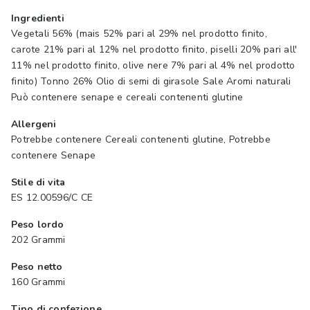
Ingredienti
Vegetali 56% (mais 52% pari al 29% nel prodotto finito,
carote 21% pari al 12% nel prodotto finito, piselli 20% pari all'
11% nel prodotto finito, olive nere 7% pari al 4% nel prodotto
finito) Tonno 26% Olio di semi di girasole Sale Aromi naturali
Può contenere senape e cereali contenenti glutine
Allergeni
Potrebbe contenere Cereali contenenti glutine, Potrebbe
contenere Senape
Stile di vita
ES 12.00596/C CE
Peso lordo
202 Grammi
Peso netto
160 Grammi
Tipo di confezione