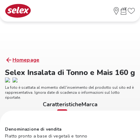
Homepage
Selex Insalata di Tonno e Mais 160 g
La foto è scattata al momento dell'inserimento del prodotto sul sito ed è
rappresentativa. Ignora date di scadenza o informazioni sul lotto
riportate.
Caratteristiche
Marca
Denominazione di vendita
Piatto pronto a base di vegetali e tonno