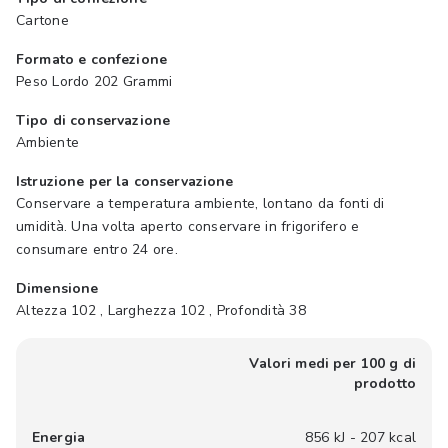
Cartone
Formato e confezione
Peso Lordo 202 Grammi
Tipo di conservazione
Ambiente
Istruzione per la conservazione
Conservare a temperatura ambiente, lontano da fonti di
umidità. Una volta aperto conservare in frigorifero e
consumare entro 24 ore.
Dimensione
Altezza 102 , Larghezza 102 , Profondità 38
Valori medi per 100 g di
prodotto
Energia
856 kJ - 207 kcal