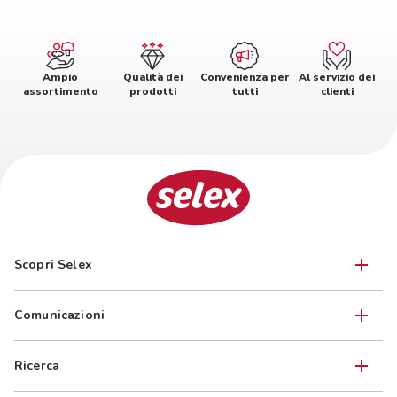
Ampio
Qualità dei
Convenienza per
Al servizio dei
assortimento
prodotti
tutti
clienti
Scopri Selex
Comunicazioni
Ricerca