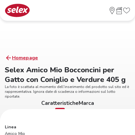
Homepage
Selex Amico Mio Bocconcini per
Gatto con Coniglio e Verdure 405 g
La foto è scattata al momento dell'inserimento del prodotto sul sito ed è
rappresentativa. Ignora date di scadenza o informazioni sul lotto
riportate.
Caratteristiche
Marca
Linea
Amico Mio