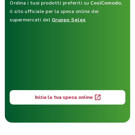
Ordina i tuoi prodotti preferiti su
CosìComodo
,
il sito ufficiale per la spesa online dei
supermercati del
Gruppo Selex
Inizia la tua spesa online