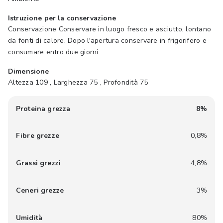
Istruzione per la conservazione
Conservazione Conservare in luogo fresco e asciutto, lontano
da fonti di calore. Dopo l'apertura conservare in frigorifero e
consumare entro due giorni.
Dimensione
Altezza 109 , Larghezza 75 , Profondità 75
Proteina grezza
8%
Fibre grezze
0,8%
Grassi grezzi
4,8%
Ceneri grezze
3%
Umidità
80%