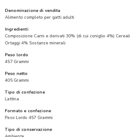
Denominazione di vendita
Alimento completo per gatti adulti
Ingredienti
Composizione Carni e derivati 30% (di cui coniglio 4%) Cereali
Ortaggi 4% Sostanze minerali
Peso lordo
457 Grammi
Peso netto
405 Grammi
Tipo di confezione
Lattina
Formato e confezione
Peso Lordo 457 Grammi
Tipo di conservazione
Ambiente