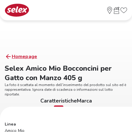
Homepage
Selex Amico Mio Bocconcini per
Gatto con Manzo 405 g
La foto è scattata al momento dell'inserimento del prodotto sul sito ed è
rappresentativa. Ignora date di scadenza o informazioni sul lotto
riportate.
Caratteristiche
Marca
Linea
Amico Mio