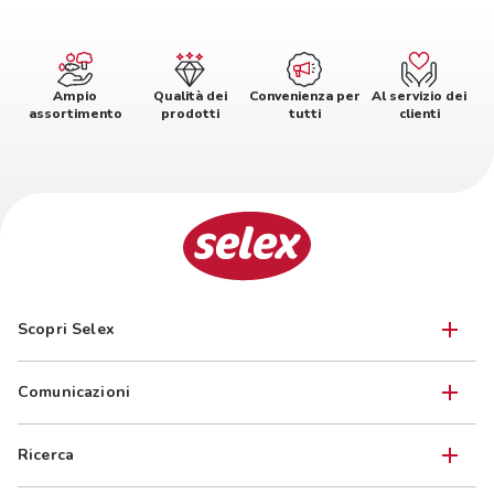
Ampio
Qualità dei
Convenienza per
Al servizio dei
assortimento
prodotti
tutti
clienti
Scopri Selex
Comunicazioni
Ricerca