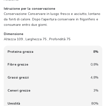
Istruzione per la conservazione
Conservazione Conservare in luogo fresco e asciutto, lontano
da fonti di calore. Dopo l'apertura conservare in frigorifero e
consumare entro due giorni.
Dimensione
Altezza 109 , Larghezza 75 , Profondità 75
Proteina grezza
8%
Fibre grezze
0,8%
Grassi grezzi
4,8%
Ceneri grezze
3%
Umidità
80%