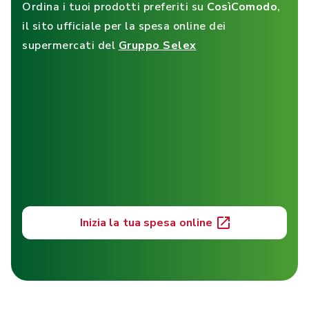
Ordina i tuoi prodotti preferiti su
CosìComodo
,
il sito ufficiale per la spesa online dei
supermercati del
Gruppo Selex
Inizia la tua spesa online