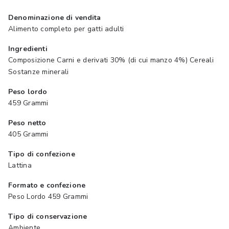
Denominazione di vendita
Alimento completo per gatti adulti
Ingredienti
Composizione Carni e derivati 30% (di cui manzo 4%) Cereali
Sostanze minerali
Peso lordo
459 Grammi
Peso netto
405 Grammi
Tipo di confezione
Lattina
Formato e confezione
Peso Lordo 459 Grammi
Tipo di conservazione
Ambiente