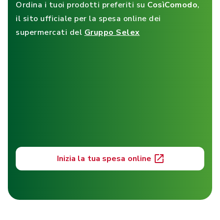
Ordina i tuoi prodotti preferiti su
CosìComodo
,
il sito ufficiale per la spesa online dei
supermercati del
Gruppo Selex
Inizia la tua spesa online