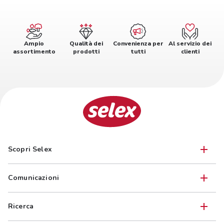
Ampio
Qualità dei
Convenienza per
Al servizio dei
assortimento
prodotti
tutti
clienti
Scopri Selex
Comunicazioni
Ricerca