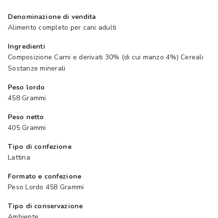
Denominazione di vendita
Alimento completo per cani adulti
Ingredienti
Composizione Carni e derivati 30% (di cui manzo 4%) Cereali
Sostanze minerali
Peso lordo
458 Grammi
Peso netto
405 Grammi
Tipo di confezione
Lattina
Formato e confezione
Peso Lordo 458 Grammi
Tipo di conservazione
Ambiente