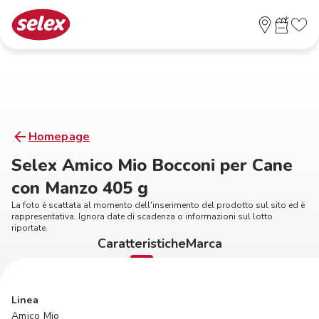
Homepage
Selex Amico Mio Bocconi per Cane
con Manzo 405 g
La foto è scattata al momento dell'inserimento del prodotto sul sito ed è
rappresentativa. Ignora date di scadenza o informazioni sul lotto
riportate.
Caratteristiche
Marca
Linea
Amico Mio