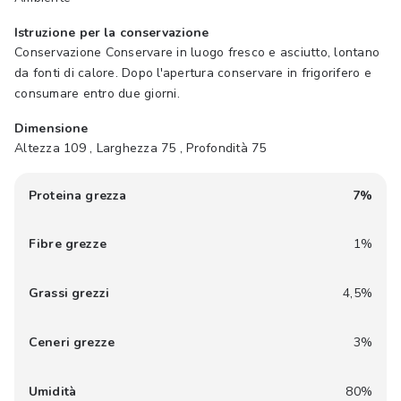
Istruzione per la conservazione
Conservazione Conservare in luogo fresco e asciutto, lontano
da fonti di calore. Dopo l'apertura conservare in frigorifero e
consumare entro due giorni.
Dimensione
Altezza 109 , Larghezza 75 , Profondità 75
Proteina grezza
7%
Fibre grezze
1%
Grassi grezzi
4,5%
Ceneri grezze
3%
Umidità
80%