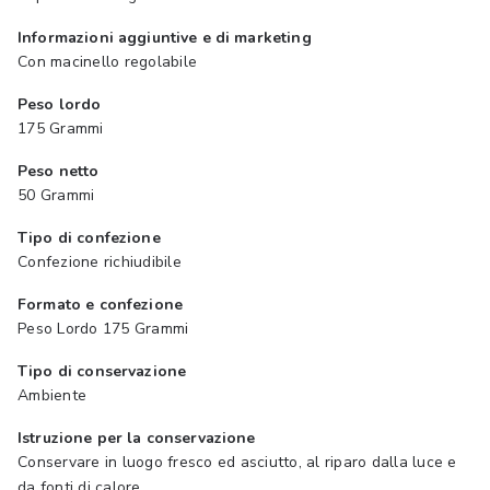
Informazioni aggiuntive e di marketing
Con macinello regolabile
Peso lordo
175 Grammi
Peso netto
50 Grammi
Tipo di confezione
Confezione richiudibile
Formato e confezione
Peso Lordo 175 Grammi
Tipo di conservazione
Ambiente
Istruzione per la conservazione
Conservare in luogo fresco ed asciutto, al riparo dalla luce e
da fonti di calore.