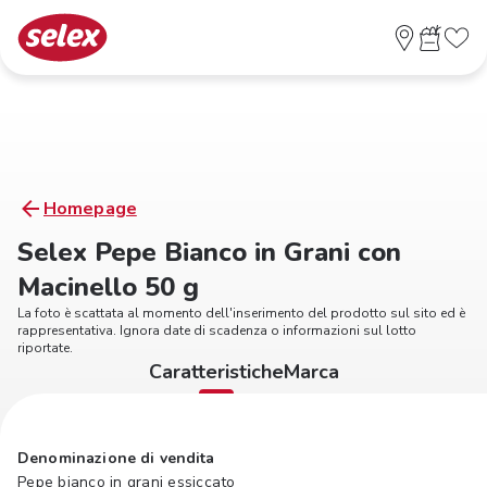
Homepage
Selex Pepe Bianco in Grani con
Macinello 50 g
La foto è scattata al momento dell'inserimento del prodotto sul sito ed è
rappresentativa. Ignora date di scadenza o informazioni sul lotto
riportate.
Caratteristiche
Marca
Denominazione di vendita
Pepe bianco in grani essiccato