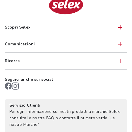
Scopri Selex
Comunicazioni
Ricerca
Seguici anche sui social
Servizio Clienti
Per ogni informazione sui nostri prodotti a marchio Selex,
consulta le nostre FAQ o contatta il numero verde "Le
nostre Marche"