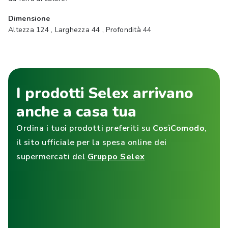
Dimensione
Altezza 124 , Larghezza 44 , Profondità 44
I prodotti Selex arrivano
anche a casa tua
Ordina i tuoi prodotti preferiti su
CosìComodo
,
il sito ufficiale per la spesa online dei
supermercati del
Gruppo Selex