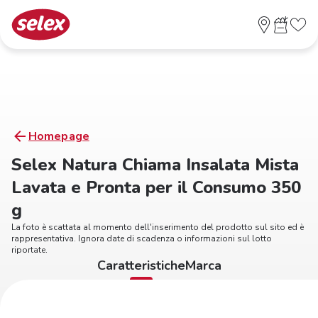
Homepage
Selex Natura Chiama Insalata Mista
Lavata e Pronta per il Consumo 350
g
La foto è scattata al momento dell'inserimento del prodotto sul sito ed è
rappresentativa. Ignora date di scadenza o informazioni sul lotto
riportate.
Caratteristiche
Marca