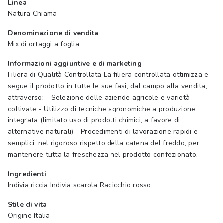
Linea
Natura Chiama
Denominazione di vendita
Mix di ortaggi a foglia
Informazioni aggiuntive e di marketing
Filiera di Qualità Controllata La filiera controllata ottimizza e
segue il prodotto in tutte le sue fasi, dal campo alla vendita,
attraverso: - Selezione delle aziende agricole e varietà
coltivate - Utilizzo di tecniche agronomiche a produzione
integrata (limitato uso di prodotti chimici, a favore di
alternative naturali) - Procedimenti di lavorazione rapidi e
semplici, nel rigoroso rispetto della catena del freddo, per
mantenere tutta la freschezza nel prodotto confezionato.
Ingredienti
Indivia riccia Indivia scarola Radicchio rosso
Stile di vita
Origine Italia