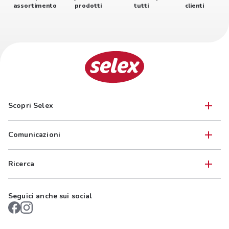
assortimento
prodotti
tutti
clienti
Scopri Selex
Comunicazioni
Ricerca
Seguici anche sui social