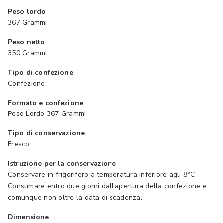
Peso lordo
367 Grammi
Peso netto
350 Grammi
Tipo di confezione
Confezione
Formato e confezione
Peso Lordo 367 Grammi
Tipo di conservazione
Fresco
Istruzione per la conservazione
Conservare in frigorifero a temperatura inferiore agli 8°C.
Consumare entro due giorni dall'apertura della confezione e
comunque non oltre la data di scadenza.
Dimensione