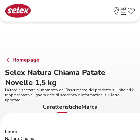
Homepage
Selex Natura Chiama Patate
Novelle 1,5 kg
La foto è scattata al momento dell'inserimento del prodotto sul sito ed è
rappresentativa. Ignora date di scadenza o informazioni sul lotto
riportate.
Caratteristiche
Marca
Linea
Natura Chiama