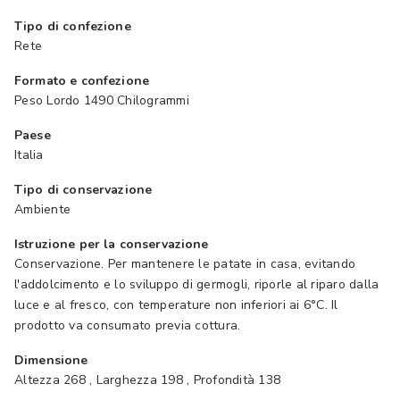
Tipo di confezione
Rete
Formato e confezione
Peso Lordo 1490 Chilogrammi
Paese
Italia
Tipo di conservazione
Ambiente
Istruzione per la conservazione
Conservazione. Per mantenere le patate in casa, evitando
l'addolcimento e lo sviluppo di germogli, riporle al riparo dalla
luce e al fresco, con temperature non inferiori ai 6°C. Il
prodotto va consumato previa cottura.
Dimensione
Altezza 268 , Larghezza 198 , Profondità 138