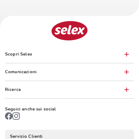
Scopri Selex
Comunicazioni
Ricerca
Seguici anche sui social
Servizio Clienti