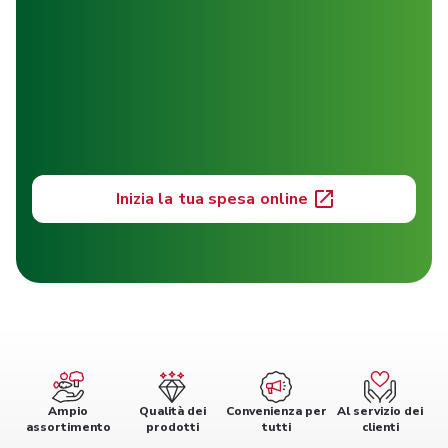
Inizia la tua spesa online
Ampio
Qualità dei
Convenienza per
Al servizio dei
assortimento
prodotti
tutti
clienti