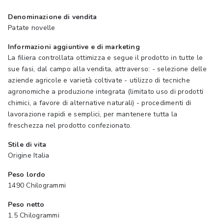
Denominazione di vendita
Patate novelle
Informazioni aggiuntive e di marketing
La filiera controllata ottimizza e segue il prodotto in tutte le
sue fasi, dal campo alla vendita, attraverso: - selezione delle
aziende agricole e varietà coltivate - utilizzo di tecniche
agronomiche a produzione integrata (limitato uso di prodotti
chimici, a favore di alternative naturali) - procedimenti di
lavorazione rapidi e semplici, per mantenere tutta la
freschezza nel prodotto confezionato.
Stile di vita
Origine Italia
Peso lordo
1490 Chilogrammi
Peso netto
1.5 Chilogrammi