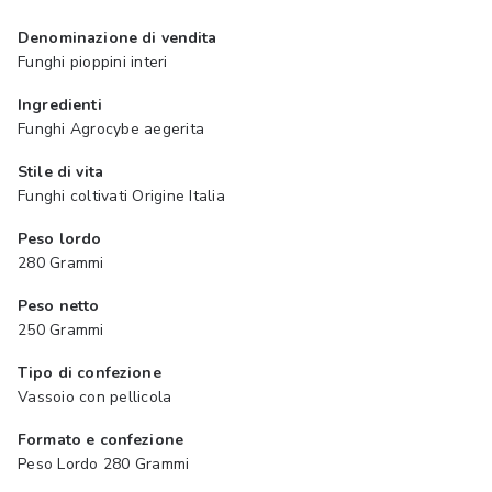
Denominazione di vendita
Funghi pioppini interi
Ingredienti
Funghi Agrocybe aegerita
Stile di vita
Funghi coltivati Origine Italia
Peso lordo
280 Grammi
Peso netto
250 Grammi
Tipo di confezione
Vassoio con pellicola
Formato e confezione
Peso Lordo 280 Grammi