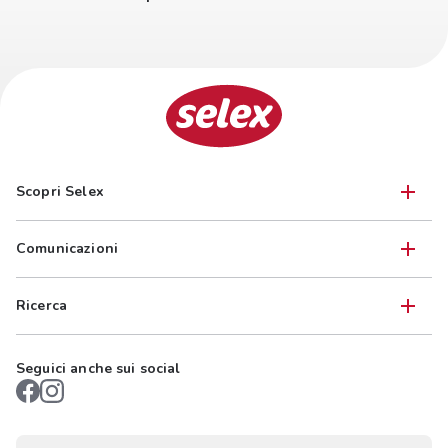
Scopri Selex
Comunicazioni
Ricerca
Seguici anche sui social