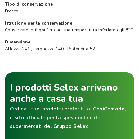
Tipo di conservazione
Fresco
Istruzione per la conservazione
Conservare in frigorifero ad una temperatura inferiore agli 8°C.
Dimensione
Altezza 241 , Larghezza 140 , Profondità 52
I prodotti Selex arrivano
anche a casa tua
Ordina i tuoi prodotti preferiti su
CosìComodo
,
il sito ufficiale per la spesa online dei
supermercati del
Gruppo Selex