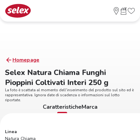
Homepage
Selex Natura Chiama Funghi
Pioppini Coltivati Interi 250 g
La foto è scattata al momento dell'inserimento del prodotto sul sito ed è
rappresentativa. Ignora date di scadenza o informazioni sul lotto
riportate.
Caratteristiche
Marca
Linea
Natura Chiama