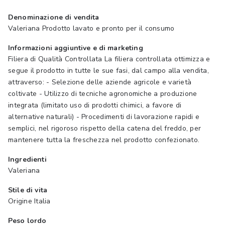
Denominazione di vendita
Valeriana Prodotto lavato e pronto per il consumo
Informazioni aggiuntive e di marketing
Filiera di Qualità Controllata La filiera controllata ottimizza e
segue il prodotto in tutte le sue fasi, dal campo alla vendita,
attraverso: - Selezione delle aziende agricole e varietà
coltivate - Utilizzo di tecniche agronomiche a produzione
integrata (limitato uso di prodotti chimici, a favore di
alternative naturali) - Procedimenti di lavorazione rapidi e
semplici, nel rigoroso rispetto della catena del freddo, per
mantenere tutta la freschezza nel prodotto confezionato.
Ingredienti
Valeriana
Stile di vita
Origine Italia
Peso lordo