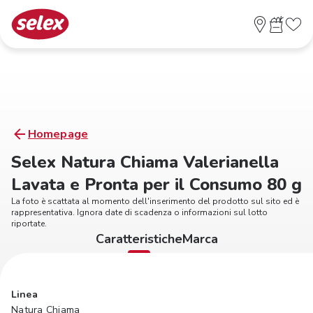
Homepage
Selex Natura Chiama Valerianella
Lavata e Pronta per il Consumo 80 g
La foto è scattata al momento dell'inserimento del prodotto sul sito ed è
rappresentativa. Ignora date di scadenza o informazioni sul lotto
riportate.
Caratteristiche
Marca
Linea
Natura Chiama