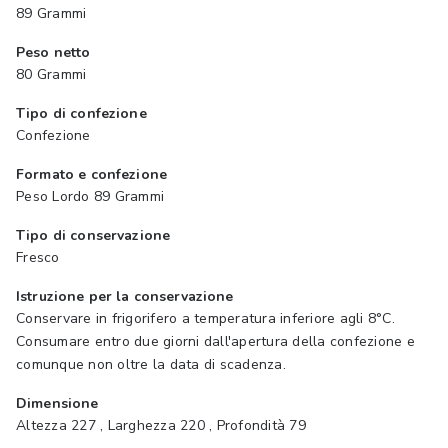
89 Grammi
Peso netto
80 Grammi
Tipo di confezione
Confezione
Formato e confezione
Peso Lordo 89 Grammi
Tipo di conservazione
Fresco
Istruzione per la conservazione
Conservare in frigorifero a temperatura inferiore agli 8°C.
Consumare entro due giorni dall'apertura della confezione e
comunque non oltre la data di scadenza.
Dimensione
Altezza 227 , Larghezza 220 , Profondità 79