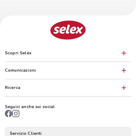
Scopri Selex
Comunicazioni
Ricerca
Seguici anche sui social
Servizio Clienti