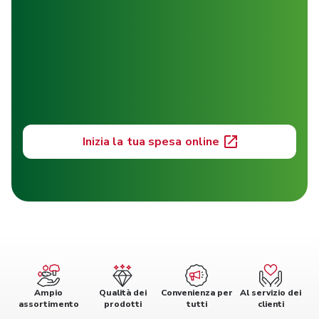
Inizia la tua spesa online
Ampio
Qualità dei
Convenienza per
Al servizio dei
assortimento
prodotti
tutti
clienti