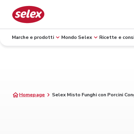
Marche e prodotti
Mondo Selex
Ricette e consi
Homepage
Selex Misto Funghi con Porcini Con