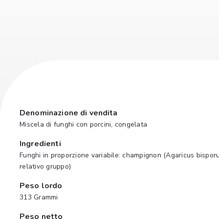
Denominazione di vendita
Miscela di funghi con porcini, congelata
Ingredienti
Funghi in proporzione variabile: champignon (Agaricus bisporus
relativo gruppo)
Peso lordo
313 Grammi
Peso netto