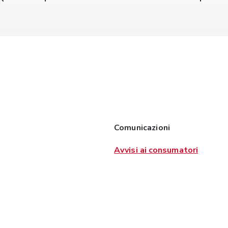
Comunicazioni
Avvisi ai consumatori