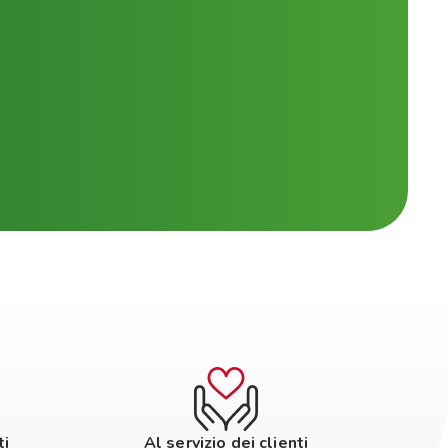
ti
Al servizio dei clienti