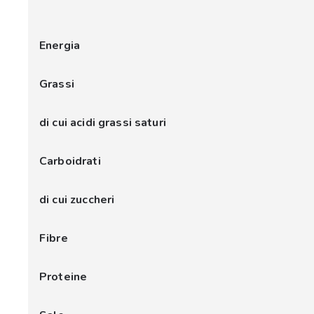
Energia
Grassi
di cui acidi grassi saturi
Carboidrati
di cui zuccheri
Fibre
Proteine