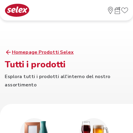
Homepage Prodotti Selex
Tutti i prodotti
Esplora tutti i prodotti all'interno del nostro
assortimento