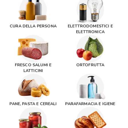
CURA DELLA PERSONA
ELETTRODOMESTICI E
ELETTRONICA
FRESCO SALUMI E
ORTOFRUTTA
LATTICINI
PANE, PASTA E CEREALI
PARAFARMACIA E IGIENE