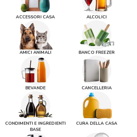
ACCESSORI CASA
ALCOLICI
AMICI ANIMALI
BANCO FREEZER
BEVANDE
CANCELLERIA
CONDIMENTI E INGREDIENTI
CURA DELLA CASA
BASE