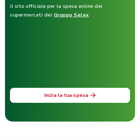
il sito ufficiale per la spesa online dei
supermercati del
Gruppo Selex
Inizia la tua spesa