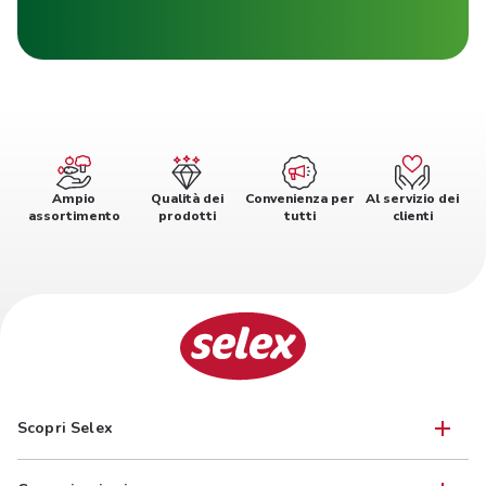
Ampio
Qualità dei
Convenienza per
Al servizio dei
assortimento
prodotti
tutti
clienti
Scopri Selex