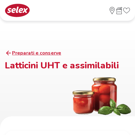
Preparati e conserve
Latticini UHT e assimilabili