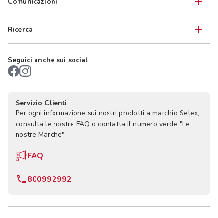
Comunicazioni
Ricerca
Seguici anche sui social
Servizio Clienti
Per ogni informazione sui nostri prodotti a marchio Selex,
consulta le nostre FAQ o contatta il numero verde "Le
nostre Marche"
FAQ
800992992