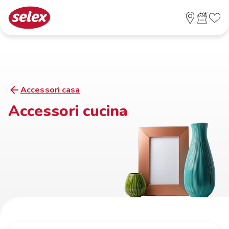
Accessori casa
Accessori cucina