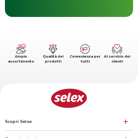
Ampio
Qualità dei
Convenienza per
Al servizio dei
assortimento
prodotti
tutti
clienti
Scopri Selex