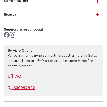
Comunicazioni
Ricerca
Seguici anche sui social
Servizio Clienti
Per ogni informazione sui nostri prodotti a marchio Selex,
consulta le nostre FAQ o contatta il numero verde "Le
nostre Marche"
FAQ
800992992