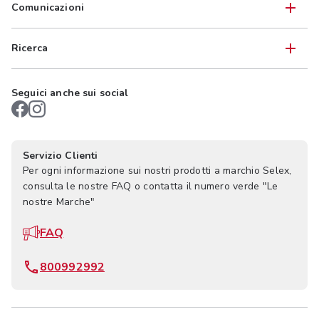
Comunicazioni
Ricerca
Seguici anche sui social
Servizio Clienti
Per ogni informazione sui nostri prodotti a marchio Selex,
consulta le nostre FAQ o contatta il numero verde "Le
nostre Marche"
FAQ
800992992