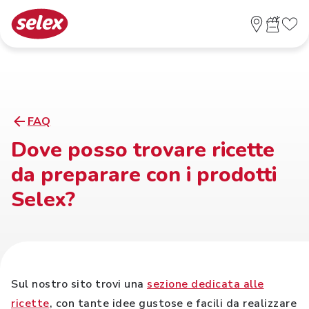
FAQ
Dove posso trovare ricette
da preparare con i prodotti
Selex?
Sul nostro sito trovi una
sezione dedicata alle
ricette
, con tante idee gustose e facili da realizzare