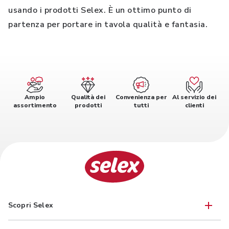
usando i prodotti Selex. È un ottimo punto di
partenza per portare in tavola qualità e fantasia.
Ampio
Qualità dei
Convenienza per
Al servizio dei
assortimento
prodotti
tutti
clienti
Scopri Selex