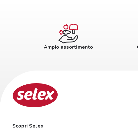
Ampio assortimento
Scopri Selex