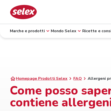
Marche e prodotti
Mondo Selex
Ricette e consi
Homepage Prodotti Selex
FAQ
Allergeni p
Come posso saper
contiene allergen