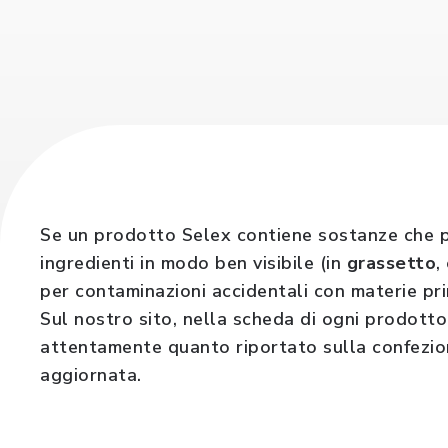
Se un prodotto Selex contiene sostanze che po
ingredienti in modo ben visibile (in
grassetto
,
per contaminazioni accidentali con materie pr
Sul nostro sito, nella scheda di ogni prodotto,
attentamente quanto riportato sulla confezione
aggiornata.