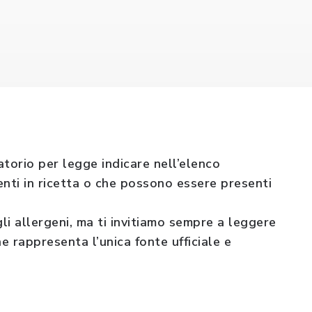
torio per legge indicare nell’elenco
nti in ricetta o che possono essere presenti
gli allergeni, ma ti invitiamo sempre a leggere
 rappresenta l’unica fonte ufficiale e