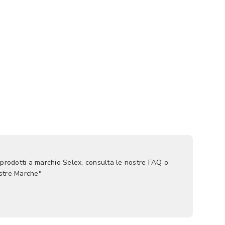
 prodotti a marchio Selex, consulta le nostre FAQ o
ostre Marche"