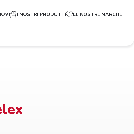
ROVI
I NOSTRI PRODOTTI
LE NOSTRE MARCHE
elex