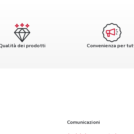
Qualità dei prodotti
Convenienza per tut
Comunicazioni