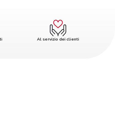
ti
Al servizio dei clienti