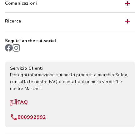
Comunicazioni
Ricerca
Seguici anche sui social
Servizio Clienti
Per ogni informazione sui nostri prodotti a marchio Selex,
consulta le nostre FAQ o contatta il numero verde "Le
nostre Marche"
FAQ
800992992