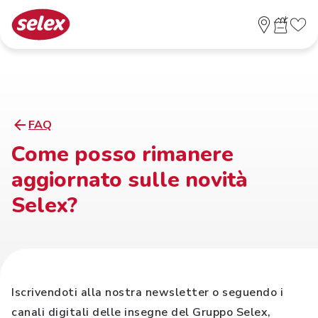
FAQ
Come posso rimanere
aggiornato sulle novità
Selex?
Iscrivendoti alla nostra newsletter o seguendo i
canali digitali delle insegne del Gruppo Selex,