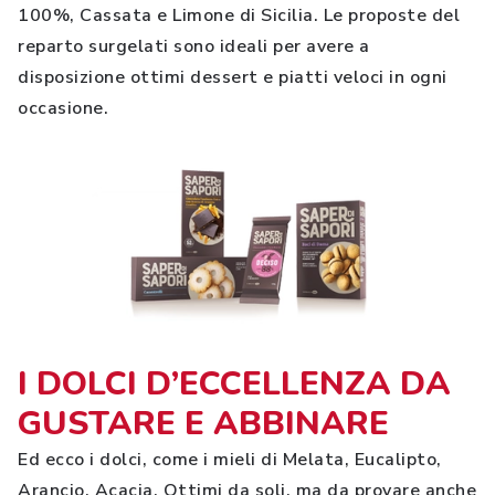
100%, Cassata e Limone di Sicilia. Le proposte del
reparto surgelati sono ideali per avere a
disposizione ottimi dessert e piatti veloci in ogni
occasione.
I DOLCI D’ECCELLENZA DA
GUSTARE E ABBINARE
Ed ecco i dolci, come i mieli di Melata, Eucalipto,
Arancio, Acacia. Ottimi da soli, ma da provare anche