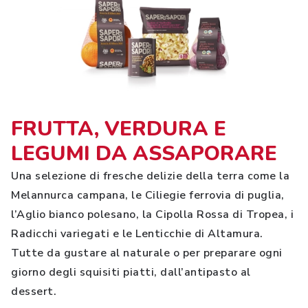
FRUTTA, VERDURA E
LEGUMI DA ASSAPORARE
Una selezione di fresche delizie della terra come la
Melannurca campana, le Ciliegie ferrovia di puglia,
l’Aglio bianco polesano, la Cipolla Rossa di Tropea, i
Radicchi variegati e le Lenticchie di Altamura.
Tutte da gustare al naturale o per preparare ogni
giorno degli squisiti piatti, dall’antipasto al
dessert.