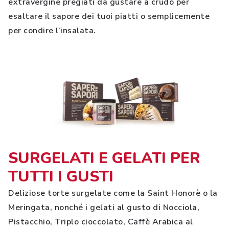
extravergine pregiati da gustare a crudo per
esaltare il sapore dei tuoi piatti o semplicemente
per condire l’insalata.
SURGELATI E GELATI PER
TUTTI I GUSTI
Deliziose torte surgelate come la Saint Honorè o la
Meringata, nonché i gelati al gusto di Nocciola,
Pistacchio, Triplo cioccolato, Caffè Arabica al