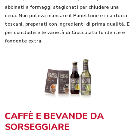
abbinati a formaggi stagionati per chiudere una
cena. Non poteva mancare il Panettone e i cantucci
toscani, preparati con ingredienti di prima qualità. E
per concludere le varietà di Cioccolato fondente e
fondente extra.
CAFFÈ E BEVANDE DA
SORSEGGIARE