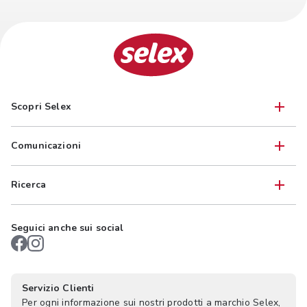
Scopri Selex
Comunicazioni
Ricerca
Seguici anche sui social
Servizio Clienti
Per ogni informazione sui nostri prodotti a marchio Selex,