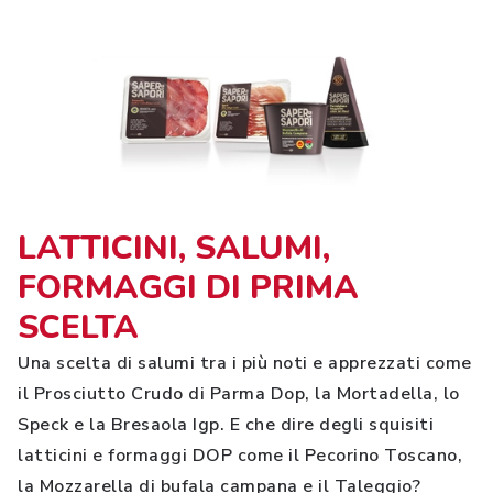
LATTICINI, SALUMI,
FORMAGGI DI PRIMA
SCELTA
Una scelta di salumi tra i più noti e apprezzati come
il Prosciutto Crudo di Parma Dop, la Mortadella, lo
Speck e la Bresaola Igp. E che dire degli squisiti
latticini e formaggi DOP come il Pecorino Toscano,
la Mozzarella di bufala campana e il Taleggio?