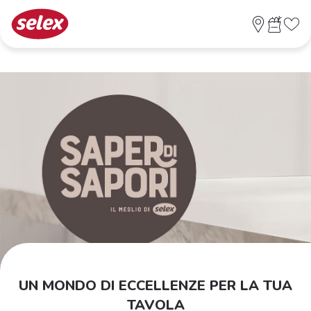
UN MONDO DI ECCELLENZE PER LA TUA
TAVOLA