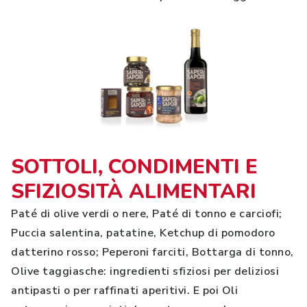
SOTTOLI, CONDIMENTI E
SFIZIOSITÀ ALIMENTARI
Paté di olive verdi o nere, Paté di tonno e carciofi;
Puccia salentina, patatine, Ketchup di pomodoro
datterino rosso; Peperoni farciti, Bottarga di tonno,
Olive taggiasche: ingredienti sfiziosi per deliziosi
antipasti o per raffinati aperitivi. E poi Oli