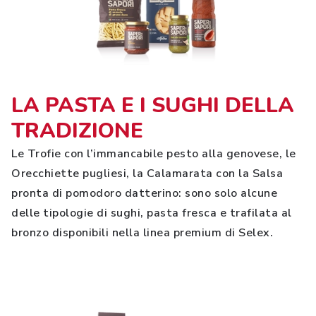
LA PASTA E I SUGHI DELLA
TRADIZIONE
Le Trofie con l’immancabile pesto alla genovese, le
Orecchiette pugliesi, la Calamarata con la Salsa
pronta di pomodoro datterino: sono solo alcune
delle tipologie di sughi, pasta fresca e trafilata al
bronzo disponibili nella linea premium di Selex.