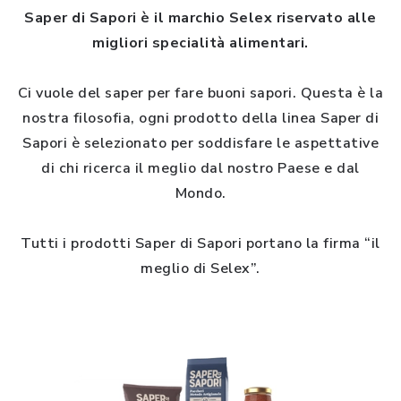
Saper di Sapori è il marchio Selex riservato alle
migliori specialità alimentari.
Ci vuole del saper per fare buoni sapori. Questa è la
nostra filosofia, ogni prodotto della linea Saper di
Sapori è selezionato per soddisfare le aspettative
di chi ricerca il meglio dal nostro Paese e dal
Mondo.
Tutti i prodotti Saper di Sapori portano la firma “il
meglio di Selex”.