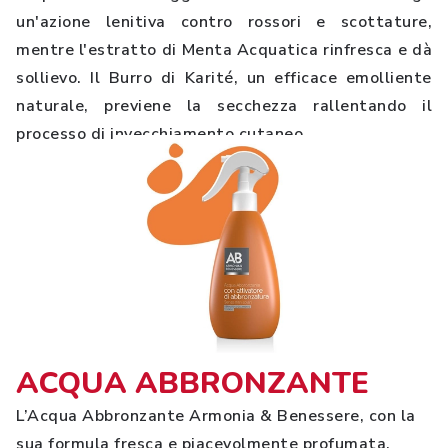
un'azione lenitiva contro rossori e scottature,
mentre l'estratto di Menta Acquatica rinfresca e dà
sollievo. Il Burro di Karité, un efficace emolliente
naturale, previene la secchezza rallentando il
processo di invecchiamento cutaneo.
ACQUA ABBRONZANTE
L’Acqua Abbronzante Armonia & Benessere, con la
sua formula fresca e piacevolmente profumata,