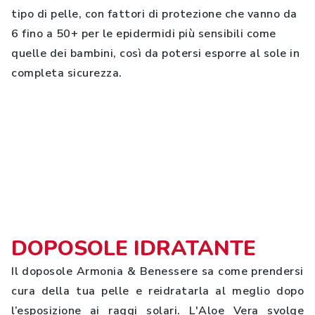
tipo di pelle, con fattori di protezione che vanno da
6 fino a 50+ per le epidermidi più sensibili come
quelle dei bambini, così da potersi esporre al sole in
completa sicurezza.
DOPOSOLE IDRATANTE
Il doposole Armonia & Benessere sa come prendersi
cura della tua pelle e reidratarla al meglio dopo
l’esposizione ai raggi solari. L'Aloe Vera svolge