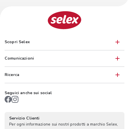
Scopri Selex
Comunicazioni
Ricerca
Seguici anche sui social
Servizio Clienti
Per ogni informazione sui nostri prodotti a marchio Selex,