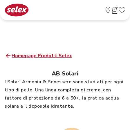
Homepage Prodotti Selex
AB Solari
I Solari Armonia & Benessere sono studiati per ogni
tipo di pelle. Una linea completa di creme, con
fattore di protezione da 6 a 50+, la pratica acqua
solare e il doposole idratante.