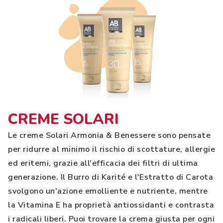
CREME SOLARI
Le creme Solari Armonia & Benessere sono pensate
per ridurre al minimo il rischio di scottature, allergie
ed eritemi, grazie all'efficacia dei filtri di ultima
generazione. Il Burro di Karité e l'Estratto di Carota
svolgono un'azione emolliente e nutriente, mentre
la Vitamina E ha proprietà antiossidanti e contrasta
i radicali liberi. Puoi trovare la crema giusta per ogni