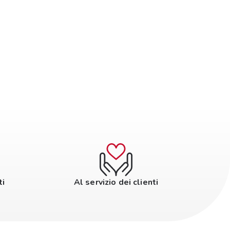
ti
Al servizio dei clienti