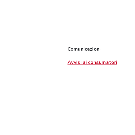
Comunicazioni
Avvisi ai consumatori