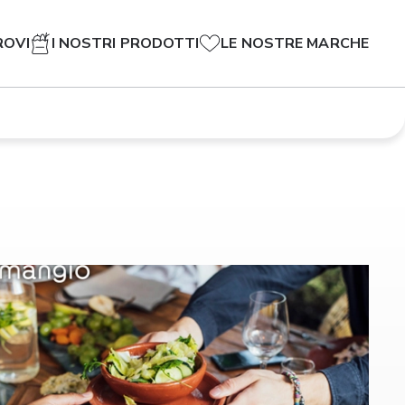
ROVI
I NOSTRI PRODOTTI
LE NOSTRE MARCHE