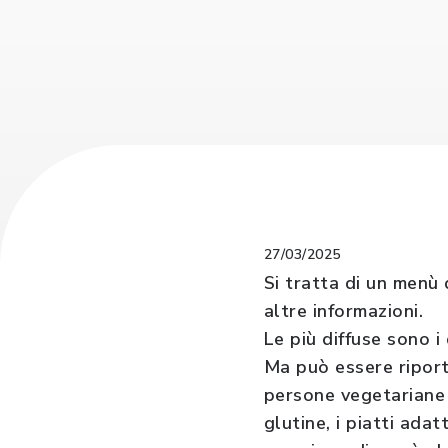
27/03/2025
Si tratta di un menù 
altre informazioni.
Le più diffuse sono i 
Ma può essere riporta
persone vegetariane 
glutine, i piatti ada