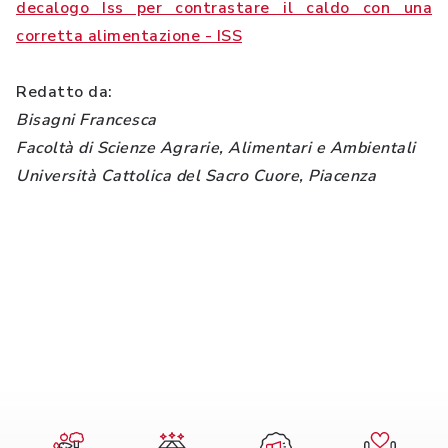
decalogo Iss per contrastare il caldo con una
corretta alimentazione - ISS
Redatto da:
Bisagni Francesca
Facoltà di Scienze Agrarie, Alimentari e Ambientali
Università Cattolica del Sacro Cuore, Piacenza