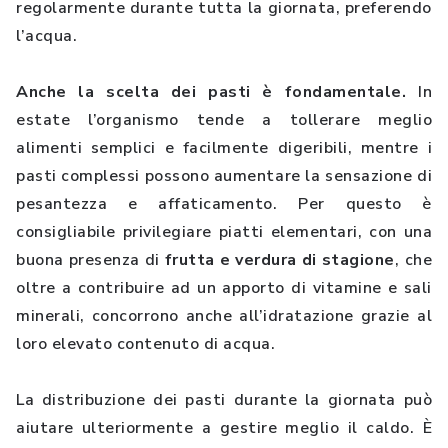
regolarmente durante tutta la giornata, preferendo
l’acqua.
Anche la scelta dei pasti è fondamentale.
In
estate l’organismo tende a tollerare meglio
alimenti semplici e facilmente digeribili, mentre i
pasti complessi possono aumentare la sensazione di
pesantezza e affaticamento. Per questo è
consigliabile privilegiare piatti elementari, con una
buona presenza di
frutta e verdura di stagione
, che
oltre a contribuire ad un apporto di vitamine e sali
minerali, concorrono anche all’idratazione grazie al
loro elevato contenuto di acqua.
La distribuzione dei pasti durante la giornata può
aiutare ulteriormente a gestire meglio il caldo. È