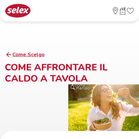
Come Scelgo
COME AFFRONTARE IL
CALDO A TAVOLA