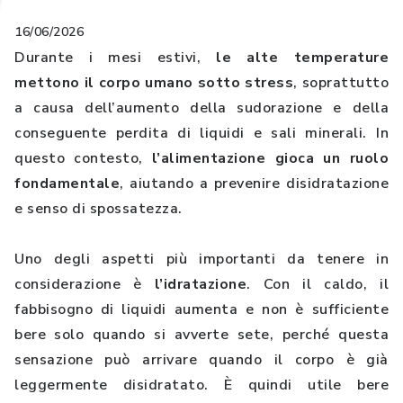
16/06/2026
Durante i mesi estivi,
le alte temperature
mettono il corpo umano sotto stress
, soprattutto
a causa dell’aumento della sudorazione e della
conseguente perdita di liquidi e sali minerali. In
questo contesto,
l’alimentazione gioca un ruolo
fondamentale
, aiutando a prevenire disidratazione
e senso di spossatezza.
Uno degli aspetti più importanti da tenere in
considerazione è
l’idratazione
. Con il caldo, il
fabbisogno di liquidi aumenta e non è sufficiente
bere solo quando si avverte sete, perché questa
sensazione può arrivare quando il corpo è già
leggermente disidratato. È quindi utile bere