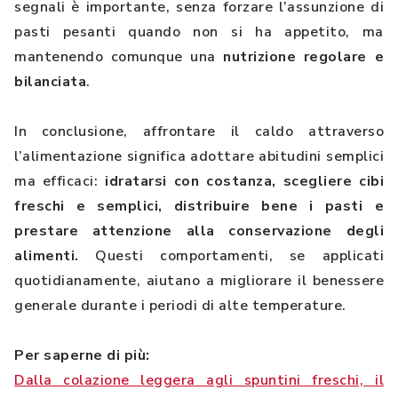
segnali è importante, senza forzare l’assunzione di
pasti pesanti quando non si ha appetito, ma
mantenendo comunque una
nutrizione regolare e
bilanciata
.
In conclusione, affrontare il caldo attraverso
l’alimentazione significa adottare abitudini semplici
ma efficaci:
idratarsi con costanza, scegliere cibi
freschi e semplici, distribuire bene i pasti e
prestare attenzione alla conservazione degli
alimenti.
Questi comportamenti, se applicati
quotidianamente, aiutano a migliorare il benessere
generale durante i periodi di alte temperature.
Per saperne di più:
Dalla colazione leggera agli spuntini freschi, il