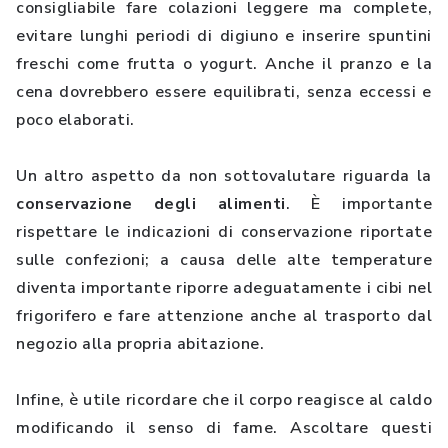
consigliabile fare colazioni leggere ma complete,
evitare lunghi periodi di digiuno e inserire spuntini
freschi come frutta o yogurt. Anche il pranzo e la
cena dovrebbero essere equilibrati, senza eccessi e
poco elaborati.
Un altro aspetto da non sottovalutare riguarda la
conservazione
degli alimenti
. È importante
rispettare le indicazioni di conservazione riportate
sulle confezioni; a causa delle alte temperature
diventa importante riporre adeguatamente i cibi nel
frigorifero e fare attenzione anche al trasporto dal
negozio alla propria abitazione.
Infine, è utile ricordare che il corpo reagisce al caldo
modificando il senso di fame. Ascoltare questi