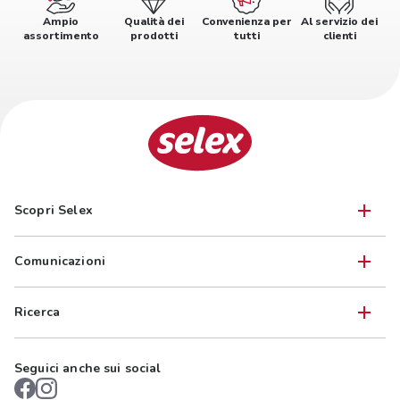
Ampio
Qualità dei
Convenienza per
Al servizio dei
assortimento
prodotti
tutti
clienti
Scopri Selex
Comunicazioni
Ricerca
Seguici anche sui social