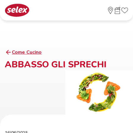
Come Cucino
ABBASSO GLI SPRECHI
16/06/2025