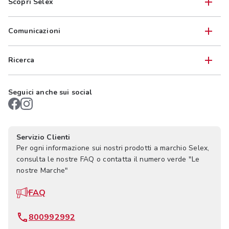
Scopri Selex
Comunicazioni
Ricerca
Seguici anche sui social
Servizio Clienti
Per ogni informazione sui nostri prodotti a marchio Selex,
consulta le nostre FAQ o contatta il numero verde "Le
nostre Marche"
FAQ
800992992