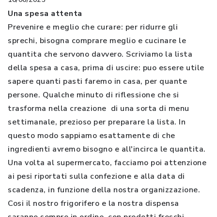
Una spesa attenta
Prevenire e meglio che curare: per ridurre gli
sprechi, bisogna comprare meglio e cucinare le
quantita che servono davvero. Scriviamo la lista
della spesa a casa, prima di uscire: puo essere utile
sapere quanti pasti faremo in casa, per quante
persone. Qualche minuto di riflessione che si
trasforma nella creazione di una sorta di menu
settimanale, prezioso per preparare la lista. In
questo modo sappiamo esattamente di che
ingredienti avremo bisogno e all'incirca le quantita.
Una volta al supermercato, facciamo poi attenzione
ai pesi riportati sulla confezione e alla data di
scadenza, in funzione della nostra organizzazione.
Cosi il nostro frigorifero e la nostra dispensa