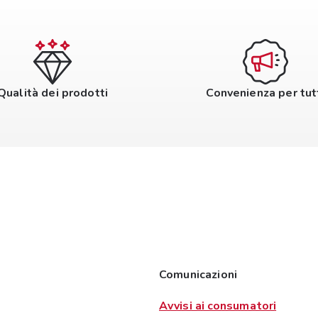
Qualità dei prodotti
Convenienza per tut
Comunicazioni
Avvisi ai consumatori