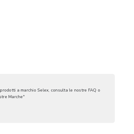
 prodotti a marchio Selex, consulta le nostre FAQ o
ostre Marche"