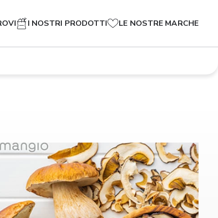
ROVI
I NOSTRI PRODOTTI
LE NOSTRE MARCHE