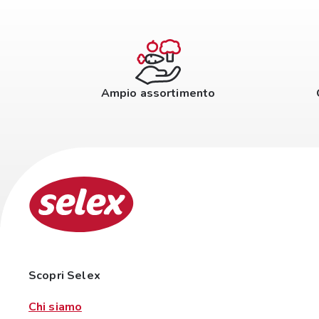
Ampio assortimento
Scopri Selex
Chi siamo