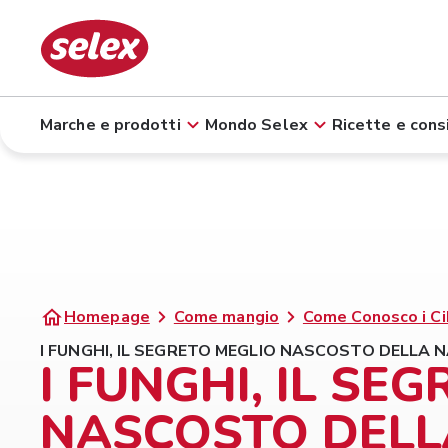
Marche e prodotti
Mondo Selex
Ricette e consi
Homepage
Come mangio
Come Conosco i Ci
I FUNGHI, IL SEGRETO MEGLIO NASCOSTO DELLA 
I FUNGHI, IL SE
NASCOSTO DELL