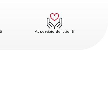
ti
Al servizio dei clienti