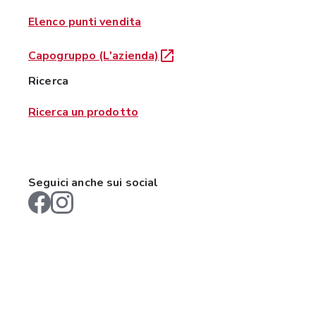
Elenco punti vendita
Capogruppo (L'azienda)
Ricerca
Ricerca un prodotto
Seguici anche sui social