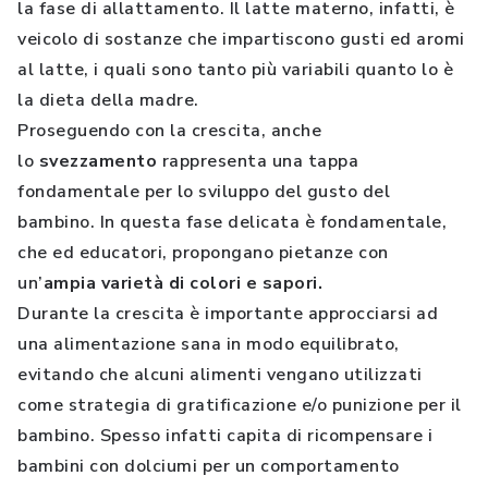
la fase di allattamento. Il latte materno, infatti, è
veicolo di sostanze che impartiscono gusti ed aromi
al latte, i quali sono tanto più variabili quanto lo è
la dieta della madre.
Proseguendo con la crescita, anche
lo
svezzamento
rappresenta una tappa
fondamentale per lo sviluppo del gusto del
bambino. In questa fase delicata è fondamentale,
che ed educatori, propongano pietanze con
un’
ampia varietà di colori e sapori.
Durante la crescita è importante approcciarsi ad
una alimentazione sana in modo equilibrato,
evitando che alcuni alimenti vengano utilizzati
come strategia di gratificazione e/o punizione per il
bambino. Spesso infatti capita di ricompensare i
bambini con dolciumi per un comportamento