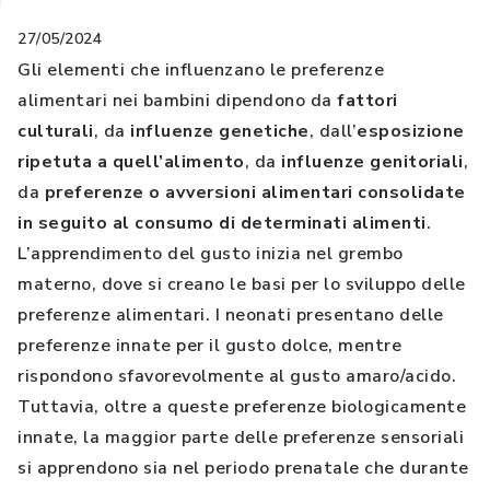
27/05/2024
Gli elementi che influenzano le preferenze
alimentari nei bambini dipendono da
fattori
culturali
, da
influenze genetiche
, dall’
esposizione
ripetuta a quell’alimento
, da
influenze genitoriali
,
da
preferenze o avversioni alimentari consolidate
in seguito al consumo di determinati alimenti
.
L’apprendimento del gusto inizia nel grembo
materno, dove si creano le basi per lo sviluppo delle
preferenze alimentari. I neonati presentano delle
preferenze innate per il gusto dolce, mentre
rispondono sfavorevolmente al gusto amaro/acido.
Tuttavia, oltre a queste preferenze biologicamente
innate, la maggior parte delle preferenze sensoriali
si apprendono sia nel periodo prenatale che durante