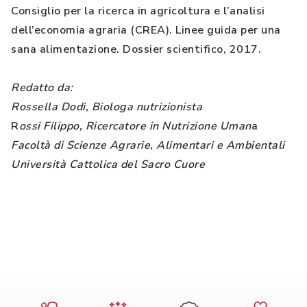
Consiglio per la ricerca in agricoltura e l’analisi
dell’economia agraria (CREA). Linee guida per una
sana alimentazione. Dossier scientifico, 2017.
Redatto da:
Rossella Dodi, Biologa nutrizionista
R
ossi Filippo, Ricercatore in Nutrizione Uman
a
Facoltà di Scienze Agrarie, Alimentari e Ambientali
Università Cattolica del Sacro Cuore