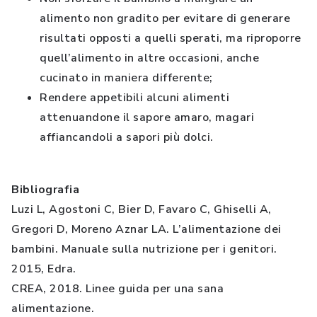
alimento non gradito per evitare di generare
risultati opposti a quelli sperati, ma riproporre
quell’alimento in altre occasioni, anche
cucinato in maniera differente;
Rendere appetibili alcuni alimenti
attenuandone il sapore amaro, magari
affiancandoli a sapori più dolci.
Bibliografia
Luzi L, Agostoni C, Bier D, Favaro C, Ghiselli A,
Gregori D, Moreno Aznar LA. L’alimentazione dei
bambini. Manuale sulla nutrizione per i genitori.
2015, Edra.
CREA, 2018. Linee guida per una sana
alimentazione.