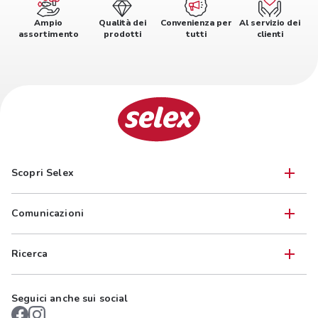
Ampio
Qualità dei
Convenienza per
Al servizio dei
assortimento
prodotti
tutti
clienti
Scopri Selex
Comunicazioni
Ricerca
Seguici anche sui social