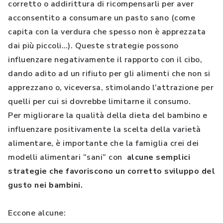
corretto o addirittura di ricompensarli per aver
acconsentito a consumare un pasto sano (come
capita con la verdura che spesso non è apprezzata
dai più piccoli…). Queste strategie possono
influenzare negativamente il rapporto con il cibo,
dando adito ad un rifiuto per gli alimenti che non si
apprezzano o, viceversa, stimolando l’attrazione per
quelli per cui si dovrebbe limitarne il consumo.
Per migliorare la qualità della dieta del bambino e
influenzare positivamente la scelta della varietà
alimentare, è importante che la famiglia crei dei
modelli alimentari “sani” con
alcune semplici
strategie che favoriscono un corretto sviluppo del
gusto nei bambini.
Eccone alcune: