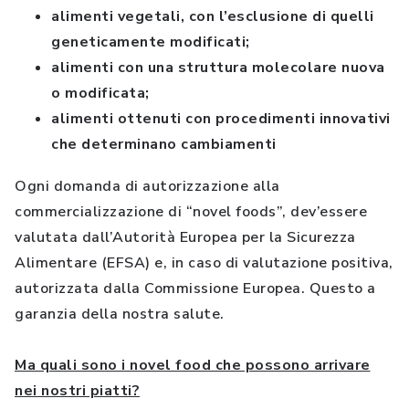
alimenti vegetali, con l’esclusione di quelli
geneticamente modificati;
alimenti con una struttura molecolare nuova
o modificata;
alimenti ottenuti con procedimenti innovativi
che determinano cambiamenti
Ogni domanda di autorizzazione alla
commercializzazione di “novel foods”, dev’essere
valutata dall’Autorità Europea per la Sicurezza
Alimentare (EFSA) e, in caso di valutazione positiva,
autorizzata dalla Commissione Europea. Questo a
garanzia della nostra salute.
Ma quali sono i novel food che possono arrivare
nei nostri piatti?