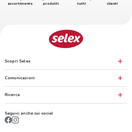
assortimento
prodotti
tutti
clienti
Scopri Selex
Comunicazioni
Ricerca
Seguici anche sui social