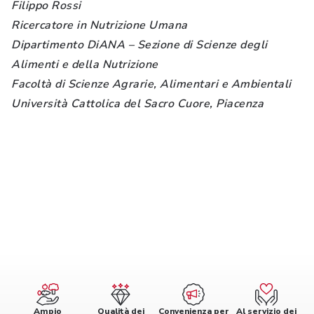
Filippo Rossi
Ricercatore in Nutrizione Umana
Dipartimento DiANA – Sezione di Scienze degli
Alimenti e della Nutrizione
Facoltà di Scienze Agrarie, Alimentari e Ambientali
Università Cattolica del Sacro Cuore, Piacenza
Ampio
Qualità dei
Convenienza per
Al servizio dei