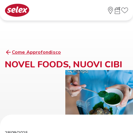
Come Approfondisco
NOVEL FOODS, NUOVI CIBI
28/09/2025