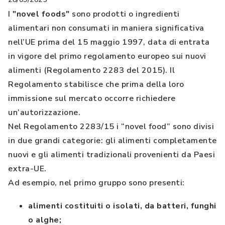
I
"novel foods"
sono prodotti o ingredienti
alimentari non consumati in maniera significativa
nell’UE prima del 15 maggio 1997, data di entrata
in vigore del primo regolamento europeo sui nuovi
alimenti (Regolamento 2283 del 2015). Il
Regolamento stabilisce che prima della loro
immissione sul mercato occorre richiedere
un’autorizzazione.
Nel Regolamento 2283/15 i “novel food” sono divisi
in due grandi categorie: gli alimenti completamente
nuovi e gli alimenti tradizionali provenienti da Paesi
extra-UE.
Ad esempio, nel primo gruppo sono presenti:
alimenti costituiti o isolati, da batteri, funghi
o alghe;