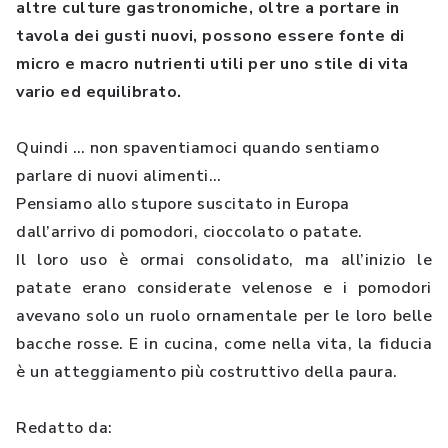
altre culture gastronomiche, oltre a portare in
tavola dei gusti nuovi, possono essere fonte di
micro e macro nutrienti utili per uno stile di vita
vario ed equilibrato.
Quindi … non spaventiamoci quando sentiamo
parlare di nuovi alimenti…
Pensiamo allo stupore suscitato in Europa
dall’arrivo di pomodori, cioccolato o patate.
Il loro uso è ormai consolidato, ma all’inizio le
patate erano considerate velenose e i pomodori
avevano solo un ruolo ornamentale per le loro belle
bacche rosse. E in cucina, come nella vita, la fiducia
è un atteggiamento più costruttivo della paura.
Redatto da: