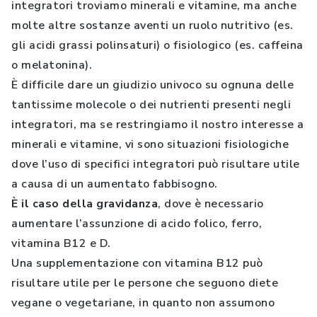
integratori troviamo minerali e vitamine, ma anche
molte altre sostanze aventi un ruolo nutritivo (es.
gli acidi grassi polinsaturi) o fisiologico (es. caffeina
o melatonina).
È difficile dare un giudizio univoco su ognuna delle
tantissime molecole o dei nutrienti presenti negli
integratori, ma se restringiamo il nostro interesse a
minerali e vitamine, vi sono situazioni fisiologiche
dove l’uso di specifici integratori può risultare utile
a causa di un aumentato fabbisogno.
È il caso della gravidanza
, dove è necessario
aumentare l’assunzione di acido folico, ferro,
vitamina B12 e D.
Una supplementazione con vitamina B12 può
risultare utile per le persone che seguono diete
vegane o vegetariane, in quanto non assumono