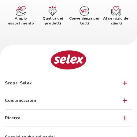
Ampio
Qualità dei
Convenienza per
Al servizio dei
assortimento
prodotti
tutti
clienti
Scopri Selex
Comunicazioni
Ricerca