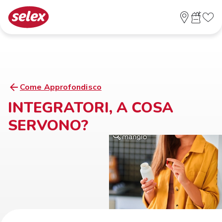
Come Approfondisco
INTEGRATORI, A COSA
SERVONO?