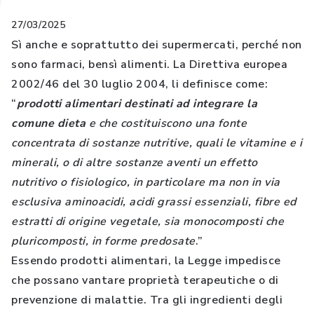
27/03/2025
Sì anche e soprattutto dei supermercati, perché non
sono farmaci, bensì alimenti. La Direttiva europea
2002/46 del 30 luglio 2004, li definisce come:
“
prodotti alimentari destinati ad integrare la
comune dieta
e che costituiscono una fonte
concentrata di sostanze nutritive, quali le vitamine e i
minerali, o di altre sostanze aventi un effetto
nutritivo o fisiologico, in particolare ma non in via
esclusiva aminoacidi, acidi grassi essenziali, fibre ed
estratti di origine vegetale, sia monocomposti che
pluricomposti, in forme predosate
.”
Essendo prodotti alimentari, la Legge impedisce
che possano vantare proprietà terapeutiche o di
prevenzione di malattie. Tra gli ingredienti degli