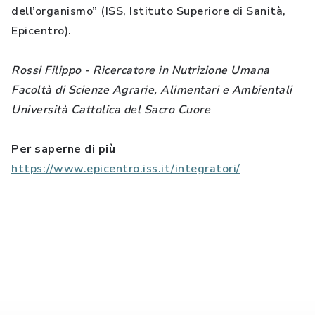
dell’organismo” (ISS, Istituto Superiore di Sanità,
Epicentro).
Rossi Filippo - Ricercatore in Nutrizione Umana
Facoltà di Scienze Agrarie, Alimentari e Ambientali
Università Cattolica del Sacro Cuore
Per saperne di più
https://www.epicentro.iss.it/integratori/