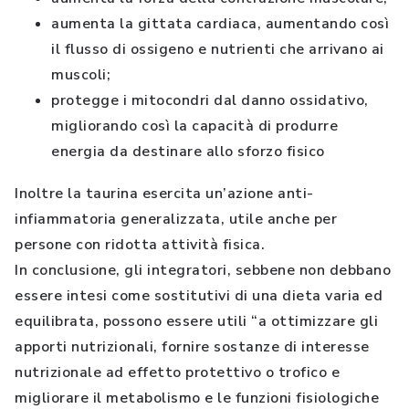
aumenta la gittata cardiaca, aumentando così
il flusso di ossigeno e nutrienti che arrivano ai
muscoli;
protegge i mitocondri dal danno ossidativo,
migliorando così la capacità di produrre
energia da destinare allo sforzo fisico
Inoltre la taurina esercita un’azione anti-
infiammatoria generalizzata, utile anche per
persone con ridotta attività fisica.
In conclusione, gli integratori, sebbene non debbano
essere intesi come sostitutivi di una dieta varia ed
equilibrata, possono essere utili “a ottimizzare gli
apporti nutrizionali, fornire sostanze di interesse
nutrizionale ad effetto protettivo o trofico e
migliorare il metabolismo e le funzioni fisiologiche