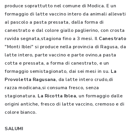
produce soprattutto nel comune di Modica. E un
formaggio di latte vaccino intero da animali allevati
al pascolo a pasta pressata, dalla forma di
canestrato e dal colore giallo paglierino, con crosta
ruvida segnata,stagiona fino a 3 mesi. Il
Canestrato
"Monti Iblei" si produce nella provincia di Ragusa, da
latte intero, parte vaccino e parte ovino,a pasta
cotta e pressata, a forma di canestrato, e un
formaggio semistagionato, dai sei mesi in su.
La
Provoletta Ragusana
, da latte intero crudo,di
razza modicana,si consuma fresco, senza
stagionatura.
La Ricotta Iblea
, un formaggio dalle
origini antiche, fresco di latte vaccino, cremoso e di
colore bianco.
SALUMI