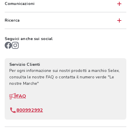
Comunicazioni
Ricerca
Seguici anche sui social
Servizio Clienti
Per ogni informazione sui nostri prodotti a marchio Selex,
consulta le nostre FAQ o contatta il numero verde "Le
nostre Marche"
FAQ
800992992