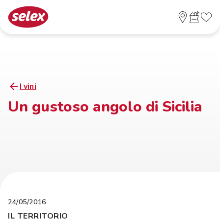
I vini
Un gustoso angolo di Sicilia
24/05/2016
IL TERRITORIO