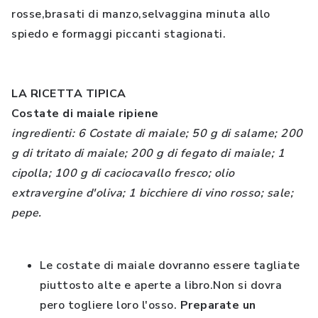
rosse,brasati di manzo,selvaggina minuta allo
spiedo e formaggi piccanti stagionati.
LA RICETTA TIPICA
Costate di maiale ripiene
ingredienti: 6 Costate di maiale; 50 g di salame; 200
g di tritato di maiale; 200 g di fegato di maiale; 1
cipolla; 100 g di caciocavallo fresco; olio
extravergine d'oliva; 1 bicchiere di vino rosso; sale;
pepe.
Le costate di maiale dovranno essere tagliate
piuttosto alte e aperte a libro.Non si dovra
pero togliere loro l'osso.
Preparate un