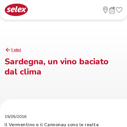
I vini
Sardegna, un vino baciato
dal clima
15/05/2016
Il Vermentino e il Cannonau sono le realta