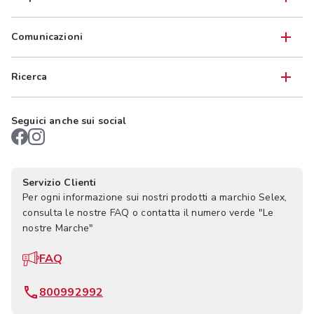
Comunicazioni
Ricerca
Seguici anche sui social
Servizio Clienti
Per ogni informazione sui nostri prodotti a marchio Selex,
consulta le nostre FAQ o contatta il numero verde "Le
nostre Marche"
FAQ
800992992