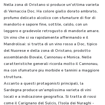
Nella zona di Oristano si produce un'ottima varieta
di Vernaccia Doc. Ha colore giallo dorato ambrato,
profumo delicato alcolico con sfumature di fior di
mandorlo e sapore fine, sottile, caldo, con un
leggero e gradevole retrogusto di mandorle amare.
Un vino che si va rapidamente affermando e il
Mandrolisai: si tratta di un vino rosso a Doc, tipico
del Nuorese e della zona di Oristano, prodotto
assemblando Bovale, Cannonau e Monica. Nelle
caratteristiche generali ricorda molto il Cannonau,
ma con sfumature piu morbide e tannini a maggiore
struttura.
Accanto a questi protagonisti principali, la
Sardegna produce un'amplissima varieta di vini
locali e a indicazione geografica. Si tratta di rossi
come il Carignano del Sulcis, l'Isola dei Nuraghi -