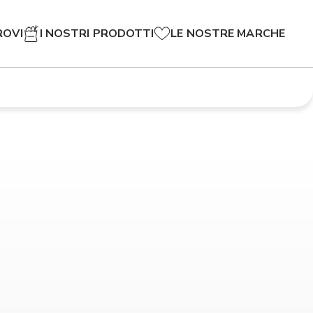
ROVI
I NOSTRI PRODOTTI
LE NOSTRE MARCHE