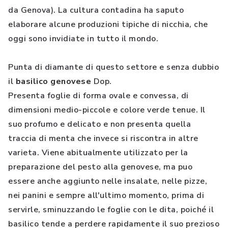
da Genova). La cultura contadina ha saputo
elaborare alcune produzioni tipiche di nicchia, che
oggi sono invidiate in tutto il mondo.
Punta di diamante di questo settore e senza dubbio
il
basilico genovese
Dop.
Presenta foglie di forma ovale e convessa, di
dimensioni medio-piccole e colore verde tenue. Il
suo profumo e delicato e non presenta quella
traccia di menta che invece si riscontra in altre
varieta. Viene abitualmente utilizzato per la
preparazione del pesto alla genovese, ma puo
essere anche aggiunto nelle insalate, nelle pizze,
nei panini e sempre all'ultimo momento, prima di
servirle, sminuzzando le foglie con le dita, poiché il
basilico tende a perdere rapidamente il suo prezioso