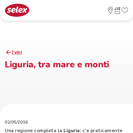
I vini
Liguria, tra mare e monti
02/05/2016
Una regione completa la
Liguria
: c'e praticamente