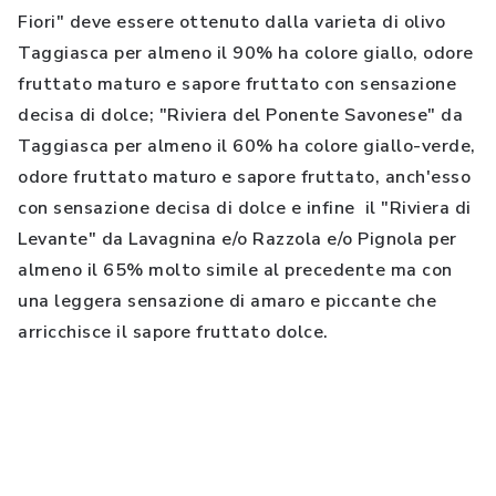
Fiori" deve essere ottenuto dalla varieta di olivo
Taggiasca per almeno il 90% ha colore giallo, odore
fruttato maturo e sapore fruttato con sensazione
decisa di dolce; "Riviera del Ponente Savonese" da
Taggiasca per almeno il 60% ha colore giallo-verde,
odore fruttato maturo e sapore fruttato, anch'esso
con sensazione decisa di dolce e infine il "Riviera di
Levante" da Lavagnina e/o Razzola e/o Pignola per
almeno il 65% molto simile al precedente ma con
una leggera sensazione di amaro e piccante che
arricchisce il sapore fruttato dolce.