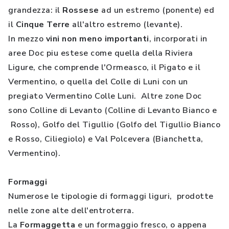
grandezza: il
Rossese
ad un estremo (ponente) ed
il
Cinque Terre
all'altro estremo (levante).
In mezzo
vini non meno importanti
, incorporati in
aree Doc piu estese come quella della Riviera
Ligure, che comprende l'Ormeasco, il Pigato e il
Vermentino, o quella del Colle di Luni con un
pregiato Vermentino Colle Luni. Altre zone Doc
sono Colline di Levanto (Colline di Levanto Bianco e
Rosso), Golfo del Tigullio (Golfo del Tigullio Bianco
e Rosso, Ciliegiolo) e Val Polcevera (Bianchetta,
Vermentino).
Formaggi
Numerose le tipologie di formaggi liguri, prodotte
nelle zone alte dell'entroterra.
La
Formaggetta
e un formaggio fresco, o appena