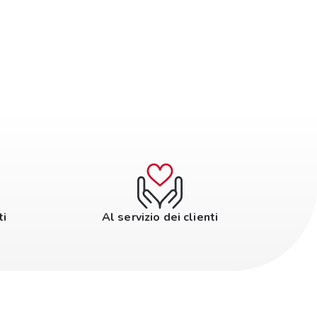
ti
Al servizio dei clienti