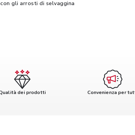
 con gli arrosti di selvaggina
Qualità dei prodotti
Convenienza per tut