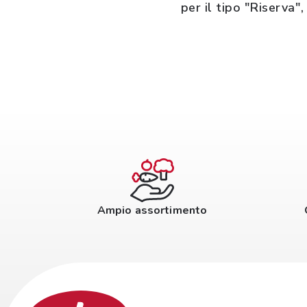
per il tipo "Riserva",
Ampio assortimento