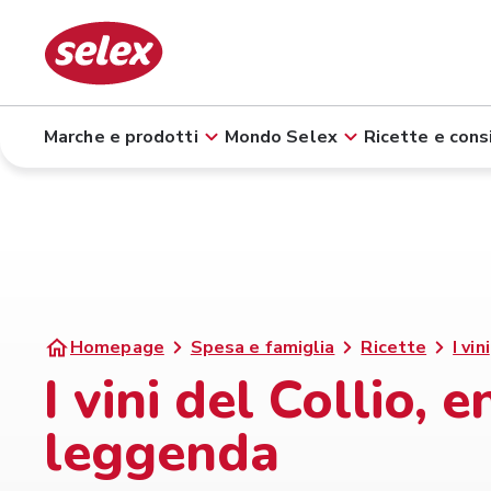
Marche e prodotti
Mondo Selex
Ricette e consi
Homepage
Spesa e famiglia
Ricette
I vini
I vini del Collio, 
leggenda