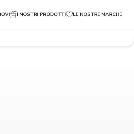
ROVI
I NOSTRI PRODOTTI
LE NOSTRE MARCHE