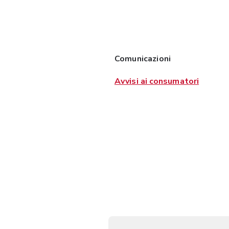
Comunicazioni
Avvisi ai consumatori