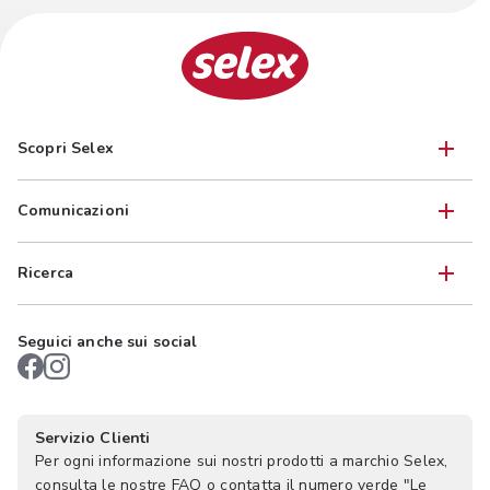
Scopri Selex
Comunicazioni
Ricerca
Seguici anche sui social
Servizio Clienti
Per ogni informazione sui nostri prodotti a marchio Selex,
consulta le nostre FAQ o contatta il numero verde "Le