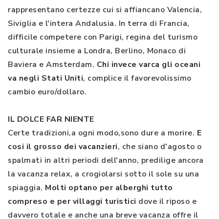
rappresentano certezze cui si affiancano Valencia,
Siviglia e l'intera Andalusia. In terra di Francia,
difficile competere con Parigi, regina del turismo
culturale insieme a Londra, Berlino, Monaco di
Baviera e Amsterdam.
Chi invece varca gli oceani
va negli Stati Uniti
, complice il favorevolissimo
cambio euro/dollaro.
IL DOLCE FAR NIENTE
Certe tradizioni,a ogni modo,sono dure a morire.
E
cosi il grosso dei vacanzieri
, che siano d'agosto o
spalmati in altri periodi dell'anno, predilige ancora
la vacanza relax, a crogiolarsi sotto il sole su una
spiaggia.
Molti optano per alberghi tutto
compreso e per villaggi turistici
dove il riposo e
davvero totale e anche una breve vacanza offre il