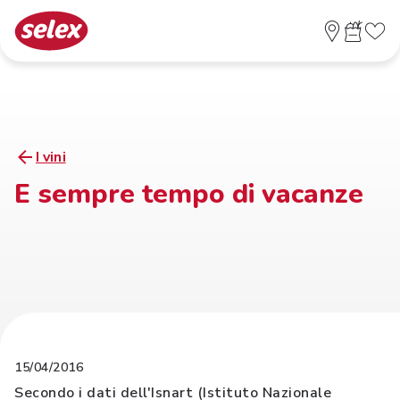
I vini
E sempre tempo di vacanze
15/04/2016
Secondo i dati dell'Isnart (Istituto Nazionale