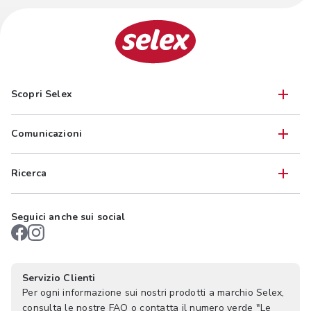
Scopri Selex
Comunicazioni
Ricerca
Seguici anche sui social
Servizio Clienti
Per ogni informazione sui nostri prodotti a marchio Selex,
consulta le nostre FAQ o contatta il numero verde "Le