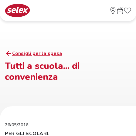
Consigli per la spesa
Tutti a scuola... di
convenienza
26/05/2016
PER GLI SCOLARI.