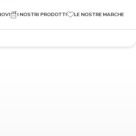
ROVI
I NOSTRI PRODOTTI
LE NOSTRE MARCHE