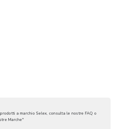
 prodotti a marchio Selex, consulta le nostre FAQ o
ostre Marche"