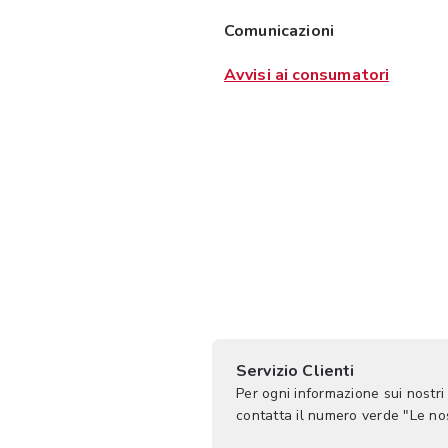
Comunicazioni
Avvisi ai consumatori
Servizio Clienti
Per ogni informazione sui nostri
contatta il numero verde "Le n