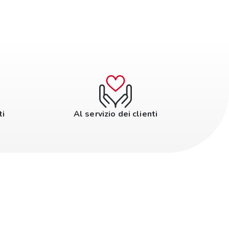
ti
Al servizio dei clienti