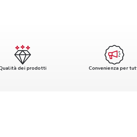
Qualità dei prodotti
Convenienza per tut