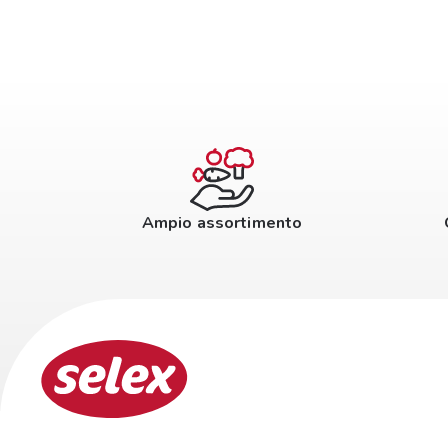
Ampio assortimento