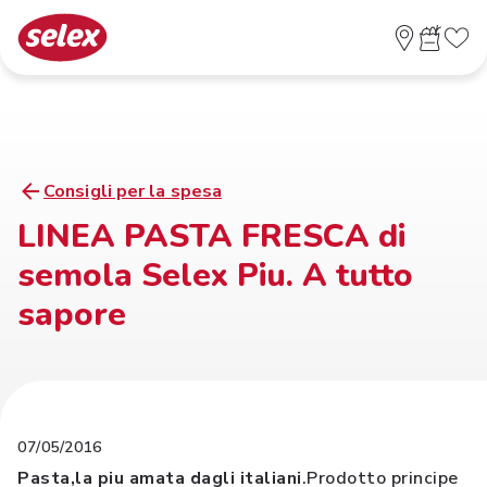
Consigli per la spesa
LINEA PASTA FRESCA di
semola Selex Piu. A tutto
sapore
07/05/2016
Pasta,la piu amata dagli italiani
.Prodotto principe