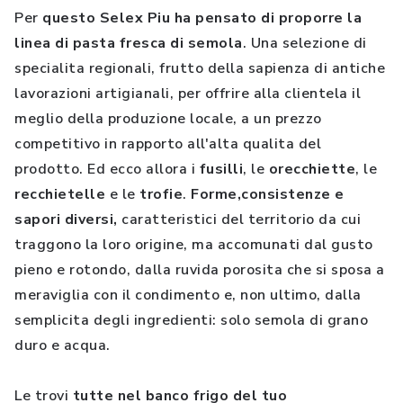
Per
questo Selex Piu ha pensato di proporre la
linea di pasta fresca di semola
. Una selezione di
specialita regionali, frutto della sapienza di antiche
lavorazioni artigianali, per offrire alla clientela il
meglio della produzione locale, a un prezzo
competitivo in rapporto all'alta qualita del
prodotto. Ed ecco allora i
fusilli
, le
orecchiette
, le
recchietelle
e le
trofie
.
Forme,consistenze e
sapori diversi,
caratteristici del territorio da cui
traggono la loro origine, ma accomunati dal gusto
pieno e rotondo, dalla ruvida porosita che si sposa a
meraviglia con il condimento e, non ultimo, dalla
semplicita degli ingredienti: solo semola di grano
duro e acqua.
Le trovi
tutte nel banco frigo del tuo